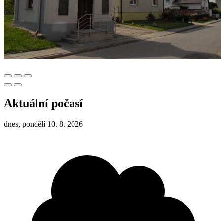
Aktuální počasí
dnes, pondělí 10. 8. 2026