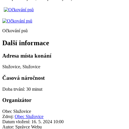
Očkování psů
Další informace
Adresa místa konání
Služovice, Služovice
Časová náročnost
Doba trvání: 30 minut
Organizátor
Obec Služovice
Zdroj:
Obec Služovice
Datum vložení:
16. 5. 2024 10:00
Autor:
Správce Webu