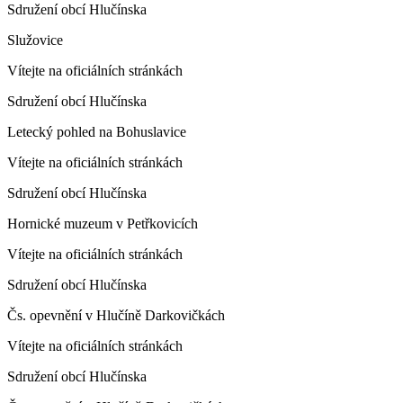
Sdružení obcí Hlučínska
Služovice
Vítejte na oficiálních stránkách
Sdružení obcí Hlučínska
Letecký pohled na Bohuslavice
Vítejte na oficiálních stránkách
Sdružení obcí Hlučínska
Hornické muzeum v Petřkovicích
Vítejte na oficiálních stránkách
Sdružení obcí Hlučínska
Čs. opevnění v Hlučíně Darkovičkách
Vítejte na oficiálních stránkách
Sdružení obcí Hlučínska