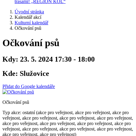
trasami! „REGION KOL“
Úvodní stránka
Kalendář akcí
Kulturní kalendář
Očkování psů
Očkování psů
Kdy:
23. 5. 2024 17:30 - 18:00
Kde:
Služovice
Přidat do Google kalendáře
Očkování psů
Typ akce: ostatní (akce pro veřejnost, akce pro veřejnost, akce pro
veřejnost, akce pro veřejnost, akce pro veřejnost, akce pro veřejnost,
akce pro veřejnost, akce pro veřejnost, akce pro veřejnost, akce pro
veřejnost, akce pro veřejnost, akce pro veřejnost, akce pro veřejnost,
akce pro veřejnost, akce pro veřejnost)