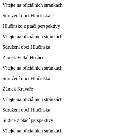
Vítejte na oficiálních stránkách
Sdružení obcí Hlučínska
Hlučínsko z ptačí perspektivy
Vítejte na oficiálních stránkách
Sdružení obcí Hlučínska
Zámek Velké Hoštice
Vítejte na oficiálních stránkách
Sdružení obcí Hlučínska
Zámek Kravaře
Vítejte na oficiálních stránkách
Sdružení obcí Hlučínska
Sudice z ptačí perspektivy
Vítejte na oficiálních stránkách