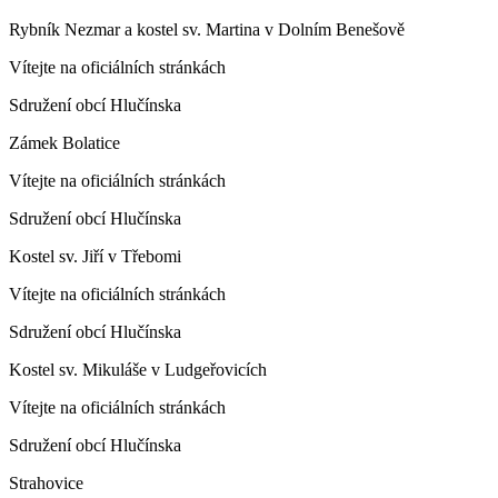
Rybník Nezmar a kostel sv. Martina v Dolním Benešově
Vítejte na oficiálních stránkách
Sdružení obcí Hlučínska
Zámek Bolatice
Vítejte na oficiálních stránkách
Sdružení obcí Hlučínska
Kostel sv. Jiří v Třebomi
Vítejte na oficiálních stránkách
Sdružení obcí Hlučínska
Kostel sv. Mikuláše v Ludgeřovicích
Vítejte na oficiálních stránkách
Sdružení obcí Hlučínska
Strahovice