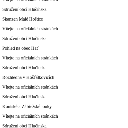
Sdružení obcí Hlučínska
Skanzen Malé Hoštice
Vítejte na oficiálních stránkách
Sdružení obcí Hlučínska
Pohled na obec Hať
Vítejte na oficiálních stránkách
Sdružení obcí Hlučínska
Rozhledna v Hošťálkovicích
Vítejte na oficiálních stránkách
Sdružení obcí Hlučínska
Koutské a Zábřežské louky
Vítejte na oficiálních stránkách
Sdružení obcí Hlučínska