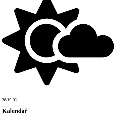
28/19 °C
Kalendář