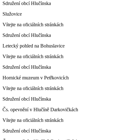
Sdružení obcí Hlučínska
Služovice
Vítejte na oficiálních stránkách
Sdružení obcí Hlučínska
Letecký pohled na Bohuslavice
Vítejte na oficiálních stránkách
Sdružení obcí Hlučínska
Hornické muzeum v Petřkovicích
Vítejte na oficiálních stránkách
Sdružení obcí Hlučínska
Čs. opevnění v Hlučíně Darkovičkách
Vítejte na oficiálních stránkách
Sdružení obcí Hlučínska