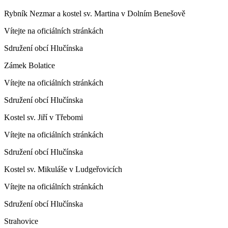
Rybník Nezmar a kostel sv. Martina v Dolním Benešově
Vítejte na oficiálních stránkách
Sdružení obcí Hlučínska
Zámek Bolatice
Vítejte na oficiálních stránkách
Sdružení obcí Hlučínska
Kostel sv. Jiří v Třebomi
Vítejte na oficiálních stránkách
Sdružení obcí Hlučínska
Kostel sv. Mikuláše v Ludgeřovicích
Vítejte na oficiálních stránkách
Sdružení obcí Hlučínska
Strahovice