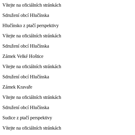
Vítejte na oficiálních stránkách
Sdružení obcí Hlučínska
Hlučínsko z ptačí perspektivy
Vítejte na oficiálních stránkách
Sdružení obcí Hlučínska
Zámek Velké Hoštice
Vítejte na oficiálních stránkách
Sdružení obcí Hlučínska
Zámek Kravaře
Vítejte na oficiálních stránkách
Sdružení obcí Hlučínska
Sudice z ptačí perspektivy
Vítejte na oficiálních stránkách