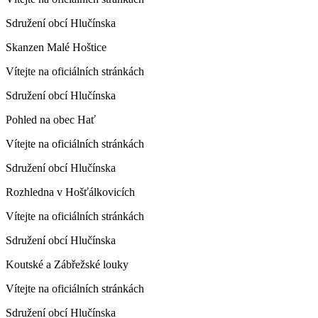
Sdružení obcí Hlučínska
Skanzen Malé Hoštice
Vítejte na oficiálních stránkách
Sdružení obcí Hlučínska
Pohled na obec Hať
Vítejte na oficiálních stránkách
Sdružení obcí Hlučínska
Rozhledna v Hošťálkovicích
Vítejte na oficiálních stránkách
Sdružení obcí Hlučínska
Koutské a Zábřežské louky
Vítejte na oficiálních stránkách
Sdružení obcí Hlučínska