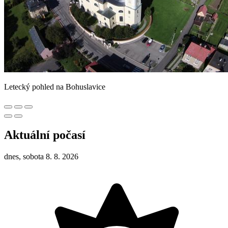
Letecký pohled na Bohuslavice
Aktuální počasí
dnes, sobota 8. 8. 2026