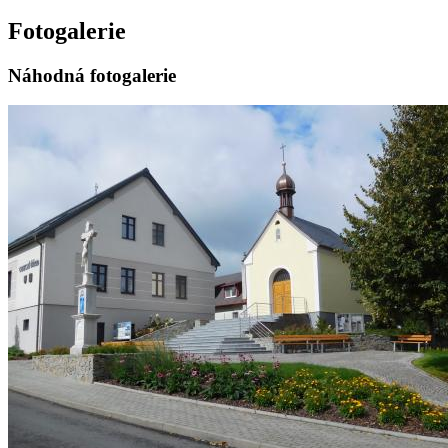
Fotogalerie
Náhodná fotogalerie