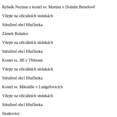
Rybník Nezmar a kostel sv. Martina v Dolním Benešově
Vítejte na oficiálních stránkách
Sdružení obcí Hlučínska
Zámek Bolatice
Vítejte na oficiálních stránkách
Sdružení obcí Hlučínska
Kostel sv. Jiří v Třebomi
Vítejte na oficiálních stránkách
Sdružení obcí Hlučínska
Kostel sv. Mikuláše v Ludgeřovicích
Vítejte na oficiálních stránkách
Sdružení obcí Hlučínska
Strahovice