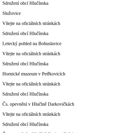
Sdružení obcí Hlučínska
Služovice
Vítejte na oficiálních stránkách
Sdružení obcí Hlučínska
Letecký pohled na Bohuslavice
Vítejte na oficiálních stránkách
Sdružení obcí Hlučínska
Hornické muzeum v Petřkovicích
Vítejte na oficiálních stránkách
Sdružení obcí Hlučínska
Čs. opevnění v Hlučíně Darkovičkách
Vítejte na oficiálních stránkách
Sdružení obcí Hlučínska