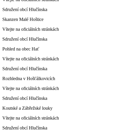
Sdružení obcí Hlučínska
Skanzen Malé Hoštice
Vítejte na oficiálních stránkách
Sdružení obcí Hlučínska
Pohled na obec Hať
Vítejte na oficiálních stránkách
Sdružení obcí Hlučínska
Rozhledna v Hošťálkovicích
Vítejte na oficiálních stránkách
Sdružení obcí Hlučínska
Koutské a Zábřežské louky
Vítejte na oficiálních stránkách
Sdružení obcí Hlučínska