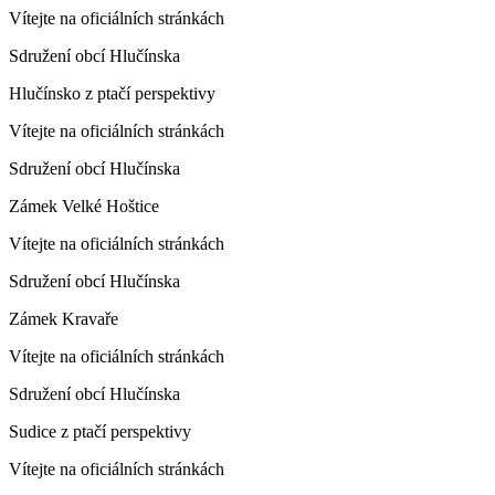
Vítejte na oficiálních stránkách
Sdružení obcí Hlučínska
Hlučínsko z ptačí perspektivy
Vítejte na oficiálních stránkách
Sdružení obcí Hlučínska
Zámek Velké Hoštice
Vítejte na oficiálních stránkách
Sdružení obcí Hlučínska
Zámek Kravaře
Vítejte na oficiálních stránkách
Sdružení obcí Hlučínska
Sudice z ptačí perspektivy
Vítejte na oficiálních stránkách