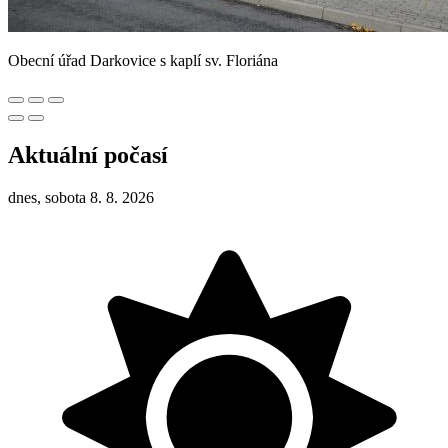
Obecní úřad Darkovice s kaplí sv. Floriána
Aktuální počasí
dnes, sobota 8. 8. 2026