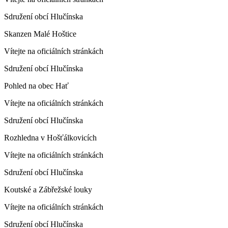
Sdružení obcí Hlučínska
Skanzen Malé Hoštice
Vítejte na oficiálních stránkách
Sdružení obcí Hlučínska
Pohled na obec Hať
Vítejte na oficiálních stránkách
Sdružení obcí Hlučínska
Rozhledna v Hošťálkovicích
Vítejte na oficiálních stránkách
Sdružení obcí Hlučínska
Koutské a Zábřežské louky
Vítejte na oficiálních stránkách
Sdružení obcí Hlučínska