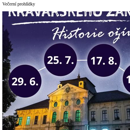
Večerní prohlídky