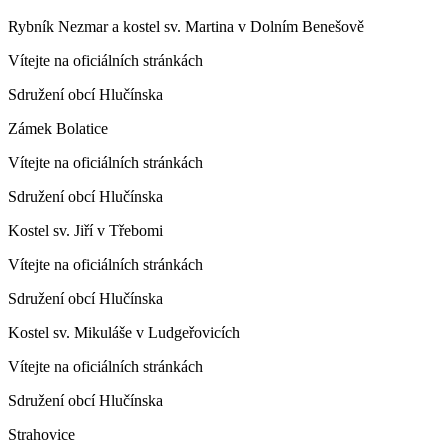
Rybník Nezmar a kostel sv. Martina v Dolním Benešově
Vítejte na oficiálních stránkách
Sdružení obcí Hlučínska
Zámek Bolatice
Vítejte na oficiálních stránkách
Sdružení obcí Hlučínska
Kostel sv. Jiří v Třebomi
Vítejte na oficiálních stránkách
Sdružení obcí Hlučínska
Kostel sv. Mikuláše v Ludgeřovicích
Vítejte na oficiálních stránkách
Sdružení obcí Hlučínska
Strahovice