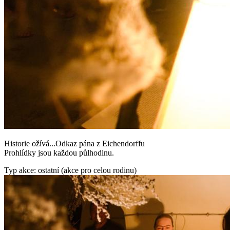
Historie ožívá...Odkaz pána z Eichendorffu
Prohlídky jsou každou půlhodinu.
Typ akce: ostatní (akce pro celou rodinu)