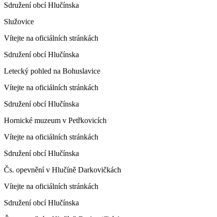
Sdružení obcí Hlučínska
Služovice
Vítejte na oficiálních stránkách
Sdružení obcí Hlučínska
Letecký pohled na Bohuslavice
Vítejte na oficiálních stránkách
Sdružení obcí Hlučínska
Hornické muzeum v Petřkovicích
Vítejte na oficiálních stránkách
Sdružení obcí Hlučínska
Čs. opevnění v Hlučíně Darkovičkách
Vítejte na oficiálních stránkách
Sdružení obcí Hlučínska