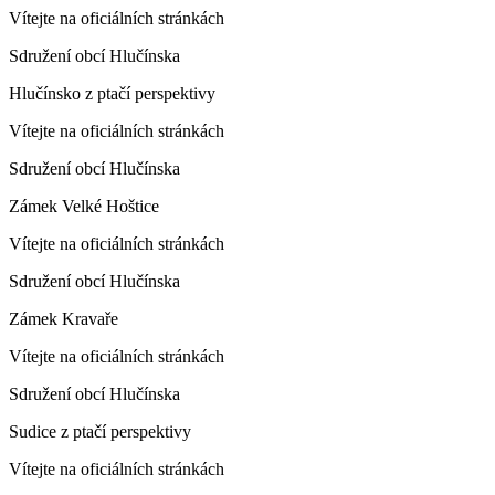
Vítejte na oficiálních stránkách
Sdružení obcí Hlučínska
Hlučínsko z ptačí perspektivy
Vítejte na oficiálních stránkách
Sdružení obcí Hlučínska
Zámek Velké Hoštice
Vítejte na oficiálních stránkách
Sdružení obcí Hlučínska
Zámek Kravaře
Vítejte na oficiálních stránkách
Sdružení obcí Hlučínska
Sudice z ptačí perspektivy
Vítejte na oficiálních stránkách