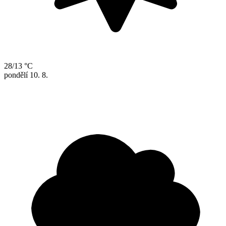
28/13 °C
pondělí
10. 8.