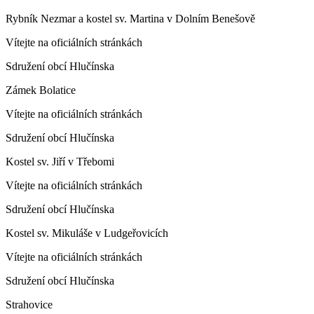
Rybník Nezmar a kostel sv. Martina v Dolním Benešově
Vítejte na oficiálních stránkách
Sdružení obcí Hlučínska
Zámek Bolatice
Vítejte na oficiálních stránkách
Sdružení obcí Hlučínska
Kostel sv. Jiří v Třebomi
Vítejte na oficiálních stránkách
Sdružení obcí Hlučínska
Kostel sv. Mikuláše v Ludgeřovicích
Vítejte na oficiálních stránkách
Sdružení obcí Hlučínska
Strahovice