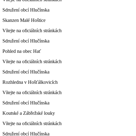
Sdružení obcí Hlučínska
Skanzen Malé Hoštice
Vítejte na oficiálních stránkách
Sdružení obcí Hlučínska
Pohled na obec Hať
Vítejte na oficiálních stránkách
Sdružení obcí Hlučínska
Rozhledna v Hošťálkovicích
Vítejte na oficiálních stránkách
Sdružení obcí Hlučínska
Koutské a Zábřežské louky
Vítejte na oficiálních stránkách
Sdružení obcí Hlučínska