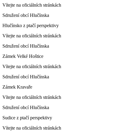
Vítejte na oficiálních stránkách
Sdružení obcí Hlučínska
Hlučínsko z ptačí perspektivy
Vítejte na oficiálních stránkách
Sdružení obcí Hlučínska
Zámek Velké Hoštice
Vítejte na oficiálních stránkách
Sdružení obcí Hlučínska
Zámek Kravaře
Vítejte na oficiálních stránkách
Sdružení obcí Hlučínska
Sudice z ptačí perspektivy
Vítejte na oficiálních stránkách