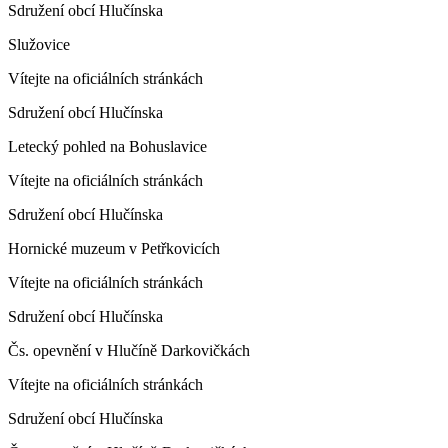
Sdružení obcí Hlučínska
Služovice
Vítejte na oficiálních stránkách
Sdružení obcí Hlučínska
Letecký pohled na Bohuslavice
Vítejte na oficiálních stránkách
Sdružení obcí Hlučínska
Hornické muzeum v Petřkovicích
Vítejte na oficiálních stránkách
Sdružení obcí Hlučínska
Čs. opevnění v Hlučíně Darkovičkách
Vítejte na oficiálních stránkách
Sdružení obcí Hlučínska