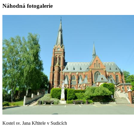
Náhodná fotogalerie
Kostel sv. Jana Křtitele v Sudicích