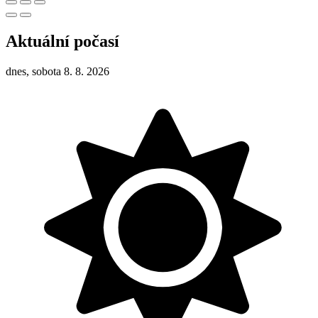
Aktuální počasí
dnes, sobota 8. 8. 2026