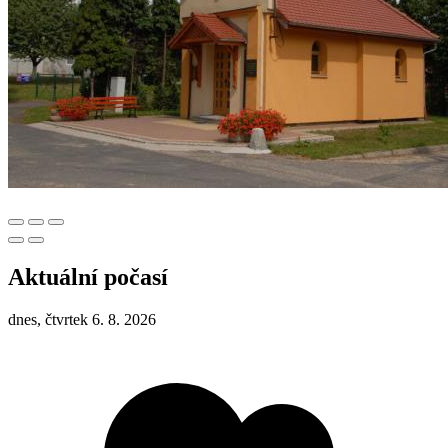
Aktuální počasí
dnes, čtvrtek 6. 8. 2026