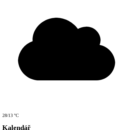
28/13 °C
Kalendář