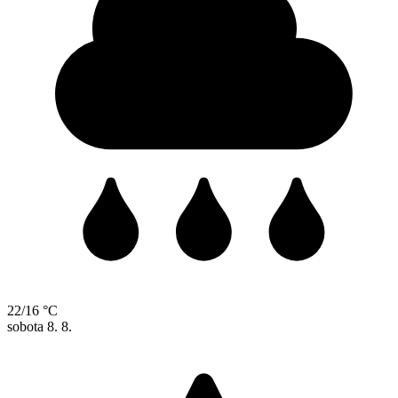
22/16 °C
sobota
8. 8.