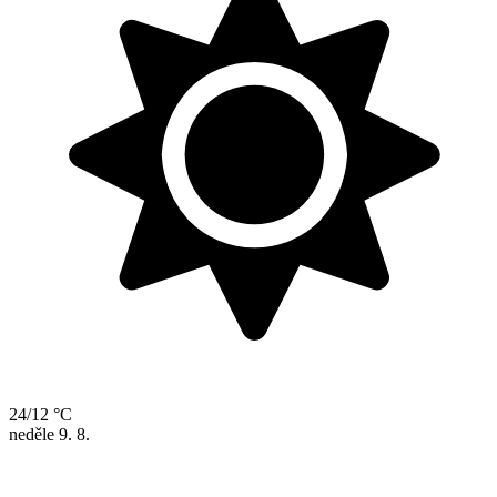
24/12 °C
neděle
9. 8.