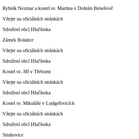
Rybník Nezmar a kostel sv. Martina v Dolním Benešově
Vítejte na oficiálních stránkách
Sdružení obcí Hlučínska
Zámek Bolatice
Vítejte na oficiálních stránkách
Sdružení obcí Hlučínska
Kostel sv. Jiří v Třebomi
Vítejte na oficiálních stránkách
Sdružení obcí Hlučínska
Kostel sv. Mikuláše v Ludgeřovicích
Vítejte na oficiálních stránkách
Sdružení obcí Hlučínska
Strahovice