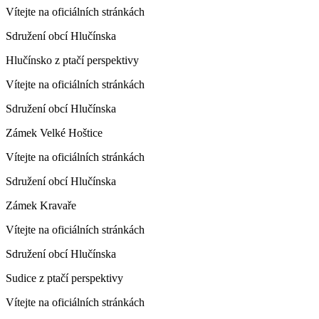
Vítejte na oficiálních stránkách
Sdružení obcí Hlučínska
Hlučínsko z ptačí perspektivy
Vítejte na oficiálních stránkách
Sdružení obcí Hlučínska
Zámek Velké Hoštice
Vítejte na oficiálních stránkách
Sdružení obcí Hlučínska
Zámek Kravaře
Vítejte na oficiálních stránkách
Sdružení obcí Hlučínska
Sudice z ptačí perspektivy
Vítejte na oficiálních stránkách