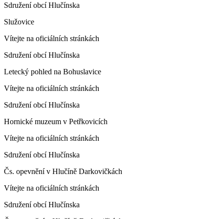
Sdružení obcí Hlučínska
Služovice
Vítejte na oficiálních stránkách
Sdružení obcí Hlučínska
Letecký pohled na Bohuslavice
Vítejte na oficiálních stránkách
Sdružení obcí Hlučínska
Hornické muzeum v Petřkovicích
Vítejte na oficiálních stránkách
Sdružení obcí Hlučínska
Čs. opevnění v Hlučíně Darkovičkách
Vítejte na oficiálních stránkách
Sdružení obcí Hlučínska