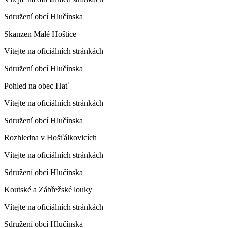
Sdružení obcí Hlučínska
Skanzen Malé Hoštice
Vítejte na oficiálních stránkách
Sdružení obcí Hlučínska
Pohled na obec Hať
Vítejte na oficiálních stránkách
Sdružení obcí Hlučínska
Rozhledna v Hošťálkovicích
Vítejte na oficiálních stránkách
Sdružení obcí Hlučínska
Koutské a Zábřežské louky
Vítejte na oficiálních stránkách
Sdružení obcí Hlučínska