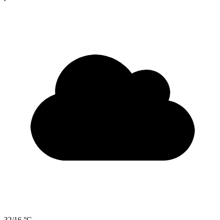
32/16 °C