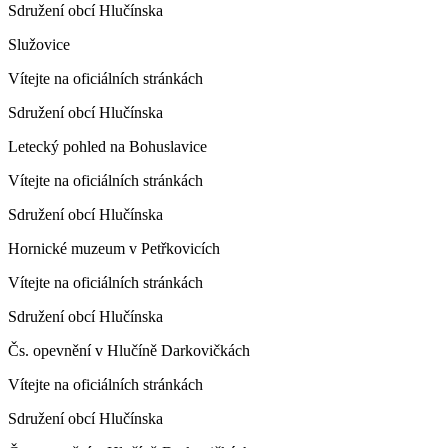
Sdružení obcí Hlučínska
Služovice
Vítejte na oficiálních stránkách
Sdružení obcí Hlučínska
Letecký pohled na Bohuslavice
Vítejte na oficiálních stránkách
Sdružení obcí Hlučínska
Hornické muzeum v Petřkovicích
Vítejte na oficiálních stránkách
Sdružení obcí Hlučínska
Čs. opevnění v Hlučíně Darkovičkách
Vítejte na oficiálních stránkách
Sdružení obcí Hlučínska