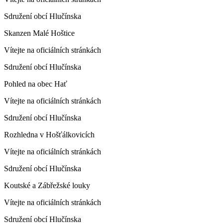
Sdružení obcí Hlučínska
Skanzen Malé Hoštice
Vítejte na oficiálních stránkách
Sdružení obcí Hlučínska
Pohled na obec Hať
Vítejte na oficiálních stránkách
Sdružení obcí Hlučínska
Rozhledna v Hošťálkovicích
Vítejte na oficiálních stránkách
Sdružení obcí Hlučínska
Koutské a Zábřežské louky
Vítejte na oficiálních stránkách
Sdružení obcí Hlučínska