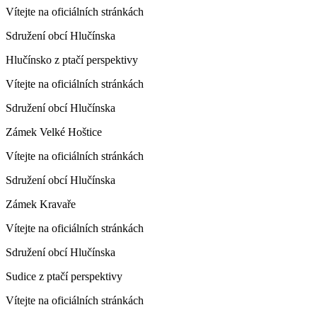
Vítejte na oficiálních stránkách
Sdružení obcí Hlučínska
Hlučínsko z ptačí perspektivy
Vítejte na oficiálních stránkách
Sdružení obcí Hlučínska
Zámek Velké Hoštice
Vítejte na oficiálních stránkách
Sdružení obcí Hlučínska
Zámek Kravaře
Vítejte na oficiálních stránkách
Sdružení obcí Hlučínska
Sudice z ptačí perspektivy
Vítejte na oficiálních stránkách