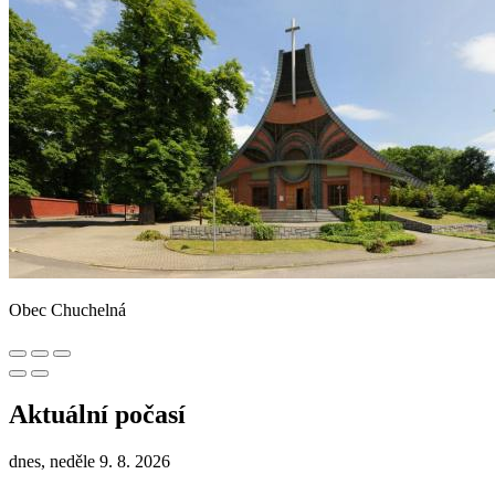
Obec Chuchelná
Aktuální počasí
dnes, neděle 9. 8. 2026