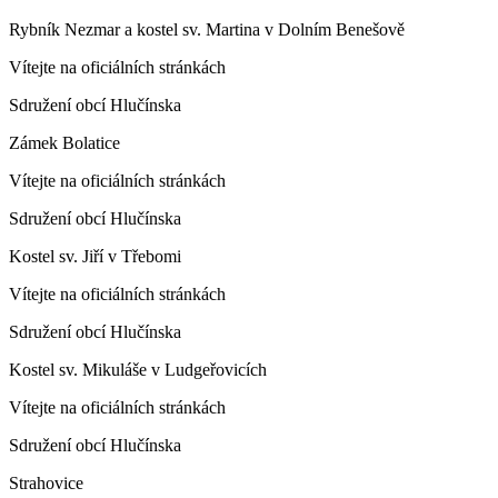
Rybník Nezmar a kostel sv. Martina v Dolním Benešově
Vítejte na oficiálních stránkách
Sdružení obcí Hlučínska
Zámek Bolatice
Vítejte na oficiálních stránkách
Sdružení obcí Hlučínska
Kostel sv. Jiří v Třebomi
Vítejte na oficiálních stránkách
Sdružení obcí Hlučínska
Kostel sv. Mikuláše v Ludgeřovicích
Vítejte na oficiálních stránkách
Sdružení obcí Hlučínska
Strahovice