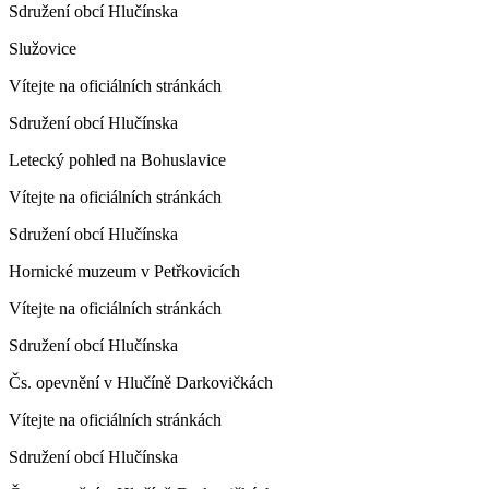
Sdružení obcí Hlučínska
Služovice
Vítejte na oficiálních stránkách
Sdružení obcí Hlučínska
Letecký pohled na Bohuslavice
Vítejte na oficiálních stránkách
Sdružení obcí Hlučínska
Hornické muzeum v Petřkovicích
Vítejte na oficiálních stránkách
Sdružení obcí Hlučínska
Čs. opevnění v Hlučíně Darkovičkách
Vítejte na oficiálních stránkách
Sdružení obcí Hlučínska