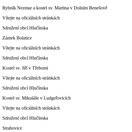
Rybník Nezmar a kostel sv. Martina v Dolním Benešově
Vítejte na oficiálních stránkách
Sdružení obcí Hlučínska
Zámek Bolatice
Vítejte na oficiálních stránkách
Sdružení obcí Hlučínska
Kostel sv. Jiří v Třebomi
Vítejte na oficiálních stránkách
Sdružení obcí Hlučínska
Kostel sv. Mikuláše v Ludgeřovicích
Vítejte na oficiálních stránkách
Sdružení obcí Hlučínska
Strahovice