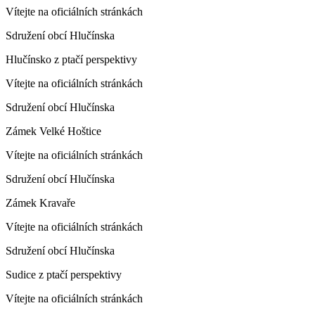
Vítejte na oficiálních stránkách
Sdružení obcí Hlučínska
Hlučínsko z ptačí perspektivy
Vítejte na oficiálních stránkách
Sdružení obcí Hlučínska
Zámek Velké Hoštice
Vítejte na oficiálních stránkách
Sdružení obcí Hlučínska
Zámek Kravaře
Vítejte na oficiálních stránkách
Sdružení obcí Hlučínska
Sudice z ptačí perspektivy
Vítejte na oficiálních stránkách