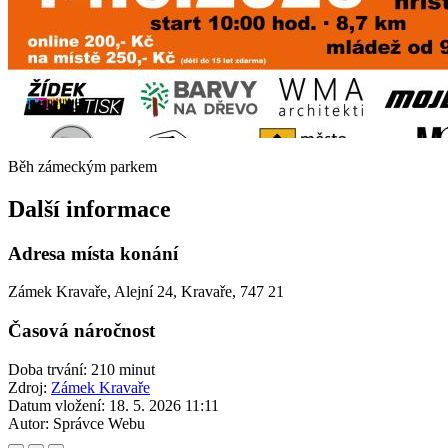
Běh zámeckým parkem
Další informace
Adresa místa konání
Zámek Kravaře, Alejní 24, Kravaře, 747 21
Časová náročnost
Doba trvání: 210 minut
Zdroj:
Zámek Kravaře
Datum vložení:
18. 5. 2026 11:11
Autor:
Správce Webu