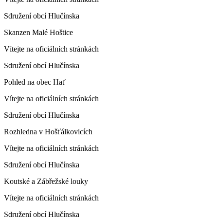
Sdružení obcí Hlučínska
Skanzen Malé Hoštice
Vítejte na oficiálních stránkách
Sdružení obcí Hlučínska
Pohled na obec Hať
Vítejte na oficiálních stránkách
Sdružení obcí Hlučínska
Rozhledna v Hošťálkovicích
Vítejte na oficiálních stránkách
Sdružení obcí Hlučínska
Koutské a Zábřežské louky
Vítejte na oficiálních stránkách
Sdružení obcí Hlučínska