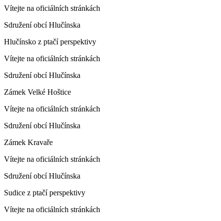
Vítejte na oficiálních stránkách
Sdružení obcí Hlučínska
Hlučínsko z ptačí perspektivy
Vítejte na oficiálních stránkách
Sdružení obcí Hlučínska
Zámek Velké Hoštice
Vítejte na oficiálních stránkách
Sdružení obcí Hlučínska
Zámek Kravaře
Vítejte na oficiálních stránkách
Sdružení obcí Hlučínska
Sudice z ptačí perspektivy
Vítejte na oficiálních stránkách