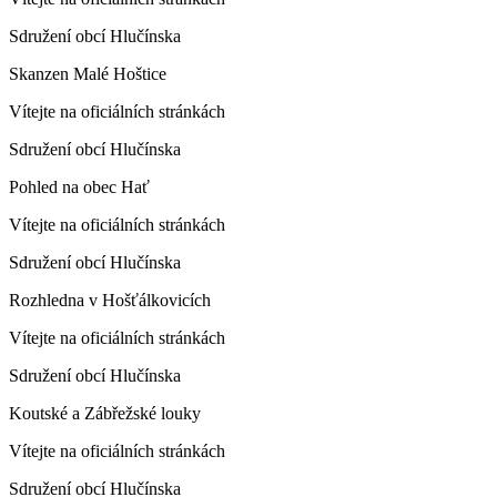
Sdružení obcí Hlučínska
Skanzen Malé Hoštice
Vítejte na oficiálních stránkách
Sdružení obcí Hlučínska
Pohled na obec Hať
Vítejte na oficiálních stránkách
Sdružení obcí Hlučínska
Rozhledna v Hošťálkovicích
Vítejte na oficiálních stránkách
Sdružení obcí Hlučínska
Koutské a Zábřežské louky
Vítejte na oficiálních stránkách
Sdružení obcí Hlučínska