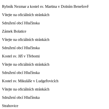
Rybník Nezmar a kostel sv. Martina v Dolním Benešově
Vítejte na oficiálních stránkách
Sdružení obcí Hlučínska
Zámek Bolatice
Vítejte na oficiálních stránkách
Sdružení obcí Hlučínska
Kostel sv. Jiří v Třebomi
Vítejte na oficiálních stránkách
Sdružení obcí Hlučínska
Kostel sv. Mikuláše v Ludgeřovicích
Vítejte na oficiálních stránkách
Sdružení obcí Hlučínska
Strahovice