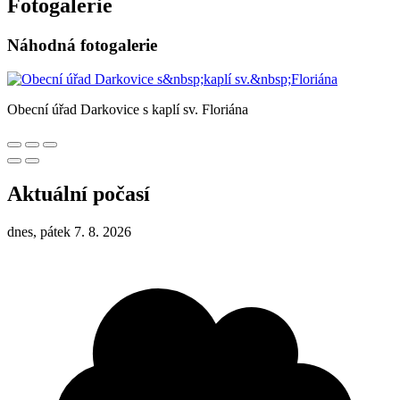
Fotogalerie
Náhodná fotogalerie
Obecní úřad Darkovice s kaplí sv. Floriána
Aktuální počasí
dnes, pátek 7. 8. 2026