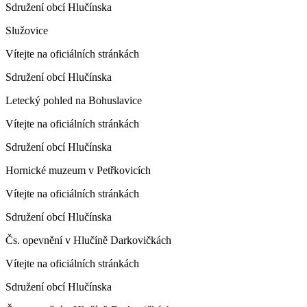
Sdružení obcí Hlučínska
Služovice
Vítejte na oficiálních stránkách
Sdružení obcí Hlučínska
Letecký pohled na Bohuslavice
Vítejte na oficiálních stránkách
Sdružení obcí Hlučínska
Hornické muzeum v Petřkovicích
Vítejte na oficiálních stránkách
Sdružení obcí Hlučínska
Čs. opevnění v Hlučíně Darkovičkách
Vítejte na oficiálních stránkách
Sdružení obcí Hlučínska