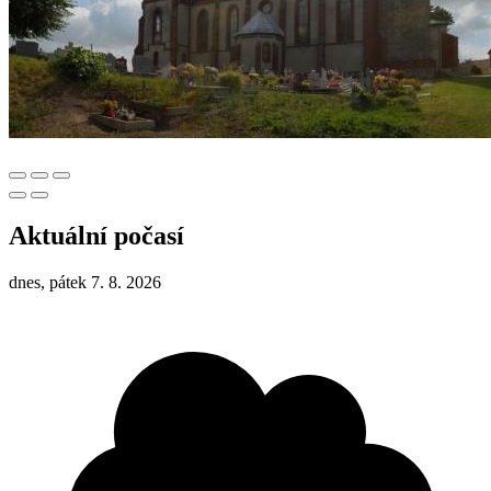
Aktuální počasí
dnes, pátek 7. 8. 2026