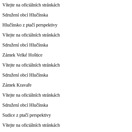
Vítejte na oficiálních stránkách
Sdružení obcí Hlučínska
Hlučínsko z ptačí perspektivy
Vítejte na oficiálních stránkách
Sdružení obcí Hlučínska
Zámek Velké Hoštice
Vítejte na oficiálních stránkách
Sdružení obcí Hlučínska
Zámek Kravaře
Vítejte na oficiálních stránkách
Sdružení obcí Hlučínska
Sudice z ptačí perspektivy
Vítejte na oficiálních stránkách