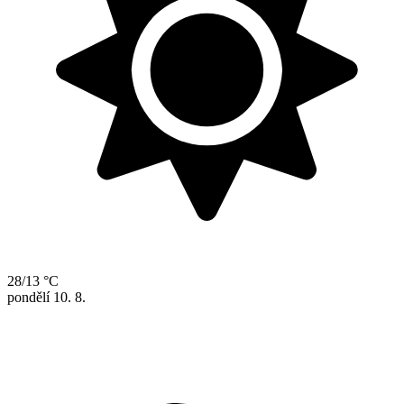
28/13 °C
pondělí
10. 8.