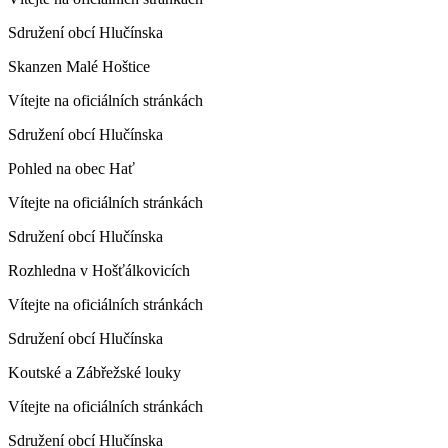
Sdružení obcí Hlučínska
Skanzen Malé Hoštice
Vítejte na oficiálních stránkách
Sdružení obcí Hlučínska
Pohled na obec Hať
Vítejte na oficiálních stránkách
Sdružení obcí Hlučínska
Rozhledna v Hošťálkovicích
Vítejte na oficiálních stránkách
Sdružení obcí Hlučínska
Koutské a Zábřežské louky
Vítejte na oficiálních stránkách
Sdružení obcí Hlučínska