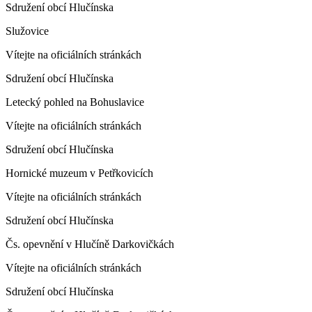
Sdružení obcí Hlučínska
Služovice
Vítejte na oficiálních stránkách
Sdružení obcí Hlučínska
Letecký pohled na Bohuslavice
Vítejte na oficiálních stránkách
Sdružení obcí Hlučínska
Hornické muzeum v Petřkovicích
Vítejte na oficiálních stránkách
Sdružení obcí Hlučínska
Čs. opevnění v Hlučíně Darkovičkách
Vítejte na oficiálních stránkách
Sdružení obcí Hlučínska