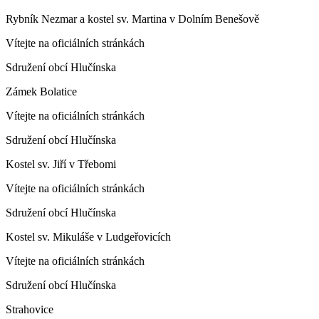
Rybník Nezmar a kostel sv. Martina v Dolním Benešově
Vítejte na oficiálních stránkách
Sdružení obcí Hlučínska
Zámek Bolatice
Vítejte na oficiálních stránkách
Sdružení obcí Hlučínska
Kostel sv. Jiří v Třebomi
Vítejte na oficiálních stránkách
Sdružení obcí Hlučínska
Kostel sv. Mikuláše v Ludgeřovicích
Vítejte na oficiálních stránkách
Sdružení obcí Hlučínska
Strahovice