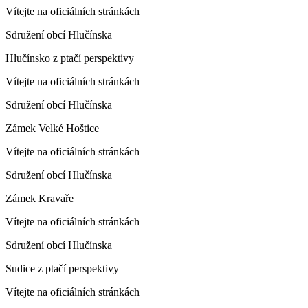
Vítejte na oficiálních stránkách
Sdružení obcí Hlučínska
Hlučínsko z ptačí perspektivy
Vítejte na oficiálních stránkách
Sdružení obcí Hlučínska
Zámek Velké Hoštice
Vítejte na oficiálních stránkách
Sdružení obcí Hlučínska
Zámek Kravaře
Vítejte na oficiálních stránkách
Sdružení obcí Hlučínska
Sudice z ptačí perspektivy
Vítejte na oficiálních stránkách