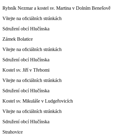
Rybník Nezmar a kostel sv. Martina v Dolním Benešově
Vítejte na oficiálních stránkách
Sdružení obcí Hlučínska
Zámek Bolatice
Vítejte na oficiálních stránkách
Sdružení obcí Hlučínska
Kostel sv. Jiří v Třebomi
Vítejte na oficiálních stránkách
Sdružení obcí Hlučínska
Kostel sv. Mikuláše v Ludgeřovicích
Vítejte na oficiálních stránkách
Sdružení obcí Hlučínska
Strahovice