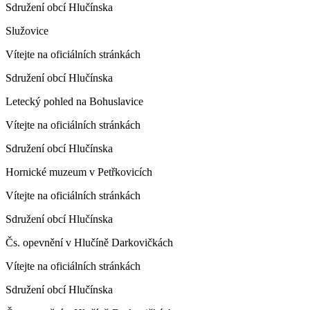
Sdružení obcí Hlučínska
Služovice
Vítejte na oficiálních stránkách
Sdružení obcí Hlučínska
Letecký pohled na Bohuslavice
Vítejte na oficiálních stránkách
Sdružení obcí Hlučínska
Hornické muzeum v Petřkovicích
Vítejte na oficiálních stránkách
Sdružení obcí Hlučínska
Čs. opevnění v Hlučíně Darkovičkách
Vítejte na oficiálních stránkách
Sdružení obcí Hlučínska