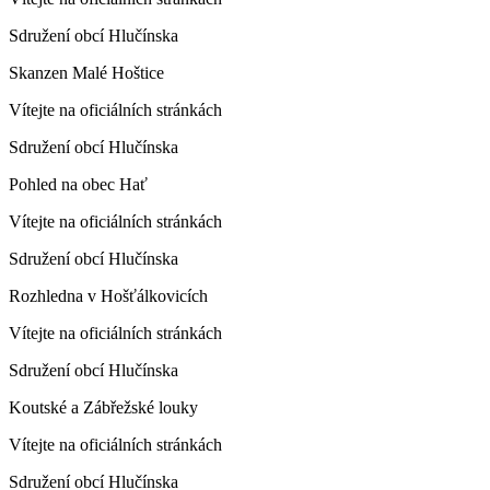
Sdružení obcí Hlučínska
Skanzen Malé Hoštice
Vítejte na oficiálních stránkách
Sdružení obcí Hlučínska
Pohled na obec Hať
Vítejte na oficiálních stránkách
Sdružení obcí Hlučínska
Rozhledna v Hošťálkovicích
Vítejte na oficiálních stránkách
Sdružení obcí Hlučínska
Koutské a Zábřežské louky
Vítejte na oficiálních stránkách
Sdružení obcí Hlučínska