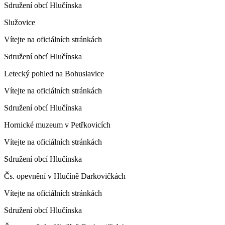
Sdružení obcí Hlučínska
Služovice
Vítejte na oficiálních stránkách
Sdružení obcí Hlučínska
Letecký pohled na Bohuslavice
Vítejte na oficiálních stránkách
Sdružení obcí Hlučínska
Hornické muzeum v Petřkovicích
Vítejte na oficiálních stránkách
Sdružení obcí Hlučínska
Čs. opevnění v Hlučíně Darkovičkách
Vítejte na oficiálních stránkách
Sdružení obcí Hlučínska