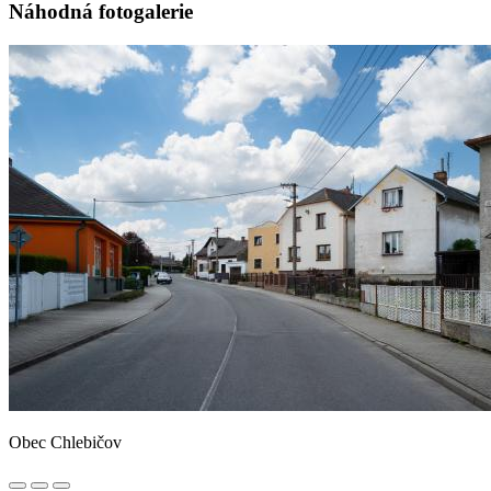
Náhodná fotogalerie
Obec Chlebičov