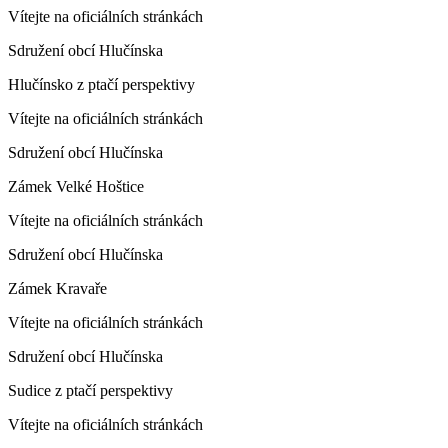
Vítejte na oficiálních stránkách
Sdružení obcí Hlučínska
Hlučínsko z ptačí perspektivy
Vítejte na oficiálních stránkách
Sdružení obcí Hlučínska
Zámek Velké Hoštice
Vítejte na oficiálních stránkách
Sdružení obcí Hlučínska
Zámek Kravaře
Vítejte na oficiálních stránkách
Sdružení obcí Hlučínska
Sudice z ptačí perspektivy
Vítejte na oficiálních stránkách