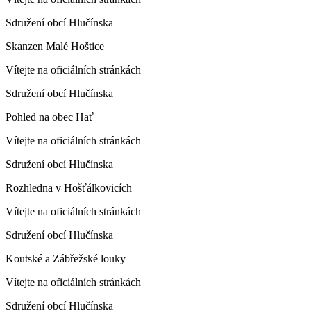
Sdružení obcí Hlučínska
Skanzen Malé Hoštice
Vítejte na oficiálních stránkách
Sdružení obcí Hlučínska
Pohled na obec Hať
Vítejte na oficiálních stránkách
Sdružení obcí Hlučínska
Rozhledna v Hošťálkovicích
Vítejte na oficiálních stránkách
Sdružení obcí Hlučínska
Koutské a Zábřežské louky
Vítejte na oficiálních stránkách
Sdružení obcí Hlučínska