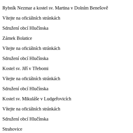
Rybník Nezmar a kostel sv. Martina v Dolním Benešově
Vítejte na oficiálních stránkách
Sdružení obcí Hlučínska
Zámek Bolatice
Vítejte na oficiálních stránkách
Sdružení obcí Hlučínska
Kostel sv. Jiří v Třebomi
Vítejte na oficiálních stránkách
Sdružení obcí Hlučínska
Kostel sv. Mikuláše v Ludgeřovicích
Vítejte na oficiálních stránkách
Sdružení obcí Hlučínska
Strahovice