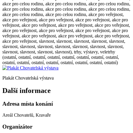
akce pro celou rodinu, akce pro celou rodinu, akce pro celou rodinu,
akce pro celou rodinu, akce pro celou rodinu, akce pro celou rodinu,
akce pro celou rodinu, akce pro celou rodinu, akce pro veřejnost,
akce pro veřejnost, akce pro veřejnost, akce pro veřejnost, akce pro
veřejnost, akce pro veřejnost, akce pro veřejnost, akce pro veřejnost,
akce pro veřejnost, akce pro veřejnost, akce pro veřejnost, akce pro
veřejnost, akce pro veřejnost, akce pro veřejnost, akce pro veřejnost,
akce pro veřejnost, slavnost, slavnost, slavnost, slavnost, slavnost,
slavnost, slavnost, slavnost, slavnost, slavnost, slavnost, slavnost,
slavnost, slavnost, slavnost, slavnost), trhy, výstavy, veletrhy
(ostatní, ostatní, ostatní, ostatní, ostatní, ostatní, ostatní, ostatní,
ostatní, ostatní, ostatní, ostatní, ostatní, ostatní, ostatní, ostatní)
Plakát Chovatelská výstava
Další informace
Adresa místa konání
Areál Chovatelů, Kravaře
Organizátor