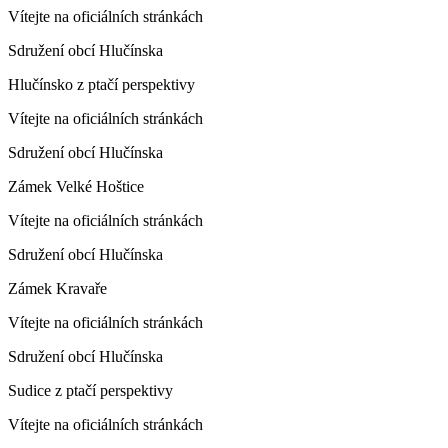
Vítejte na oficiálních stránkách
Sdružení obcí Hlučínska
Hlučínsko z ptačí perspektivy
Vítejte na oficiálních stránkách
Sdružení obcí Hlučínska
Zámek Velké Hoštice
Vítejte na oficiálních stránkách
Sdružení obcí Hlučínska
Zámek Kravaře
Vítejte na oficiálních stránkách
Sdružení obcí Hlučínska
Sudice z ptačí perspektivy
Vítejte na oficiálních stránkách