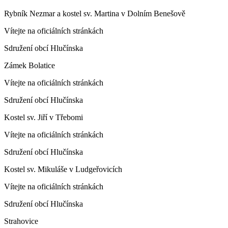
Rybník Nezmar a kostel sv. Martina v Dolním Benešově
Vítejte na oficiálních stránkách
Sdružení obcí Hlučínska
Zámek Bolatice
Vítejte na oficiálních stránkách
Sdružení obcí Hlučínska
Kostel sv. Jiří v Třebomi
Vítejte na oficiálních stránkách
Sdružení obcí Hlučínska
Kostel sv. Mikuláše v Ludgeřovicích
Vítejte na oficiálních stránkách
Sdružení obcí Hlučínska
Strahovice