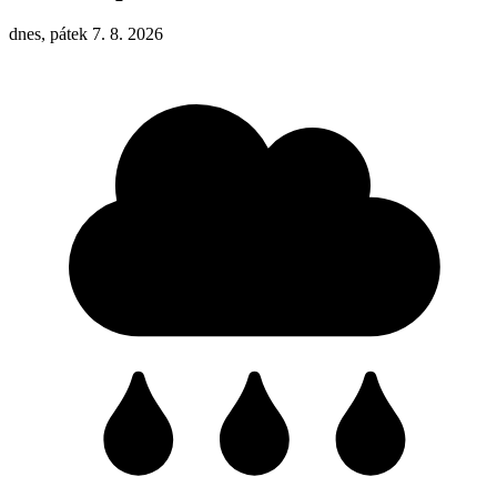
dnes, pátek 7. 8. 2026