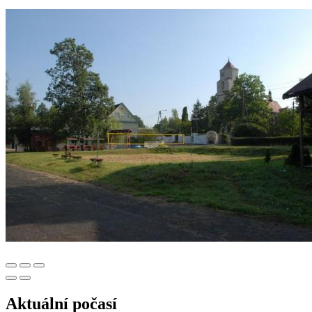
Aktuální počasí