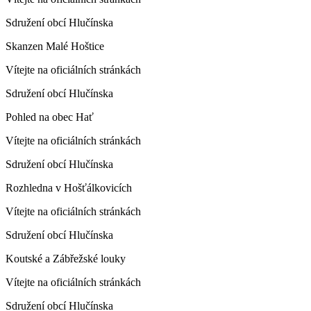
Sdružení obcí Hlučínska
Skanzen Malé Hoštice
Vítejte na oficiálních stránkách
Sdružení obcí Hlučínska
Pohled na obec Hať
Vítejte na oficiálních stránkách
Sdružení obcí Hlučínska
Rozhledna v Hošťálkovicích
Vítejte na oficiálních stránkách
Sdružení obcí Hlučínska
Koutské a Zábřežské louky
Vítejte na oficiálních stránkách
Sdružení obcí Hlučínska