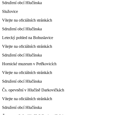
Sdružení obcí Hlučínska
Služovice
Vítejte na oficiálních stránkách
Sdružení obcí Hlučínska
Letecký pohled na Bohuslavice
Vítejte na oficiálních stránkách
Sdružení obcí Hlučínska
Hornické muzeum v Petřkovicích
Vítejte na oficiálních stránkách
Sdružení obcí Hlučínska
Čs. opevnění v Hlučíně Darkovičkách
Vítejte na oficiálních stránkách
Sdružení obcí Hlučínska