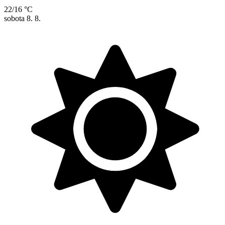
22/16 °C
sobota
8. 8.