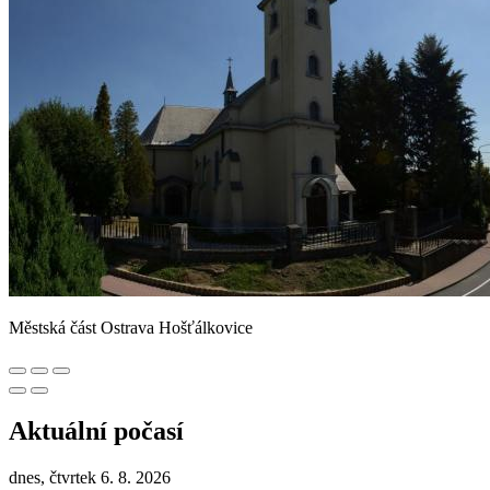
Městská část Ostrava Hošťálkovice
Aktuální počasí
dnes, čtvrtek 6. 8. 2026