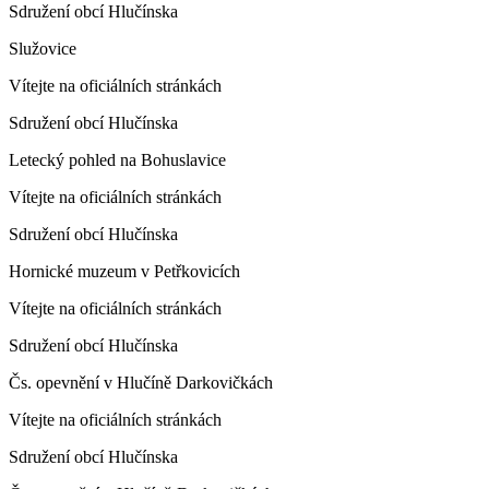
Sdružení obcí Hlučínska
Služovice
Vítejte na oficiálních stránkách
Sdružení obcí Hlučínska
Letecký pohled na Bohuslavice
Vítejte na oficiálních stránkách
Sdružení obcí Hlučínska
Hornické muzeum v Petřkovicích
Vítejte na oficiálních stránkách
Sdružení obcí Hlučínska
Čs. opevnění v Hlučíně Darkovičkách
Vítejte na oficiálních stránkách
Sdružení obcí Hlučínska