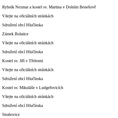
Rybník Nezmar a kostel sv. Martina v Dolním Benešově
Vítejte na oficiálních stránkách
Sdružení obcí Hlučínska
Zámek Bolatice
Vítejte na oficiálních stránkách
Sdružení obcí Hlučínska
Kostel sv. Jiří v Třebomi
Vítejte na oficiálních stránkách
Sdružení obcí Hlučínska
Kostel sv. Mikuláše v Ludgeřovicích
Vítejte na oficiálních stránkách
Sdružení obcí Hlučínska
Strahovice