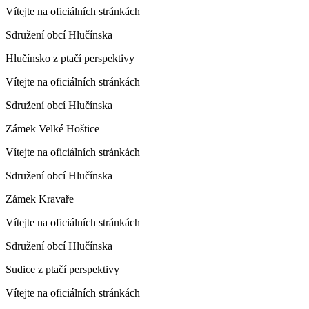
Vítejte na oficiálních stránkách
Sdružení obcí Hlučínska
Hlučínsko z ptačí perspektivy
Vítejte na oficiálních stránkách
Sdružení obcí Hlučínska
Zámek Velké Hoštice
Vítejte na oficiálních stránkách
Sdružení obcí Hlučínska
Zámek Kravaře
Vítejte na oficiálních stránkách
Sdružení obcí Hlučínska
Sudice z ptačí perspektivy
Vítejte na oficiálních stránkách