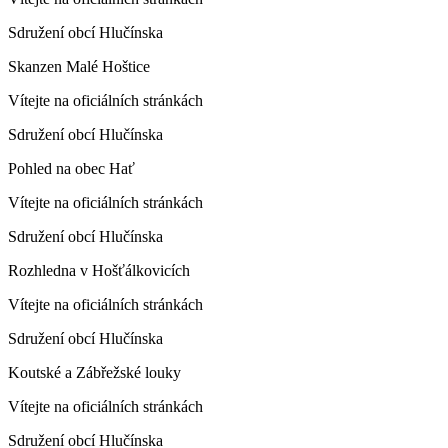
Sdružení obcí Hlučínska
Skanzen Malé Hoštice
Vítejte na oficiálních stránkách
Sdružení obcí Hlučínska
Pohled na obec Hať
Vítejte na oficiálních stránkách
Sdružení obcí Hlučínska
Rozhledna v Hošťálkovicích
Vítejte na oficiálních stránkách
Sdružení obcí Hlučínska
Koutské a Zábřežské louky
Vítejte na oficiálních stránkách
Sdružení obcí Hlučínska