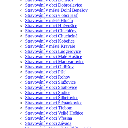
Stravování v obci Dobroslavice
Stravování v městě Dolní Benešov
Stravování v obci v obci Hať
Stravování v městě Hlučín
Stravování v obci Hněvošice
Stravování v obci Chlebičov
Stravování v obci Chuchelná
Stravování v obci Kobeřice
Stravování v městě Kravaře
Stravování v obci Ludgeřovice
Stravování v obci Malé Hoštice
Stravování v obci Markvartovice
Stravování v obci Oldřišov
Stravování v obci Píšť
Stravování v obci Rohov
Stravování v obci Služovice
Stravování v obci Strahovice
Stravování v obci Sudice
Stravování v obci Šilheřovice
Stravování v obci Štěpánkovice
Stravování v obci Třebom
Stravování v obci Velké Hoštice
Stravování v obci Vřesina
Stravování v obci Závada