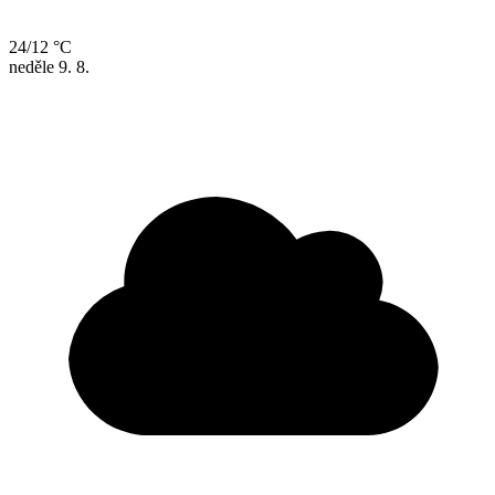
24/12 °C
neděle
9. 8.