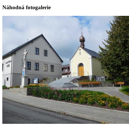
Náhodná fotogalerie