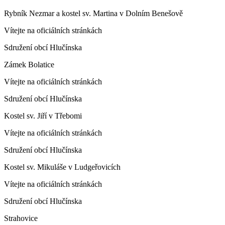
Rybník Nezmar a kostel sv. Martina v Dolním Benešově
Vítejte na oficiálních stránkách
Sdružení obcí Hlučínska
Zámek Bolatice
Vítejte na oficiálních stránkách
Sdružení obcí Hlučínska
Kostel sv. Jiří v Třebomi
Vítejte na oficiálních stránkách
Sdružení obcí Hlučínska
Kostel sv. Mikuláše v Ludgeřovicích
Vítejte na oficiálních stránkách
Sdružení obcí Hlučínska
Strahovice