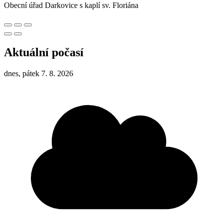
Obecní úřad Darkovice s kaplí sv. Floriána
Aktuální počasí
dnes, pátek 7. 8. 2026