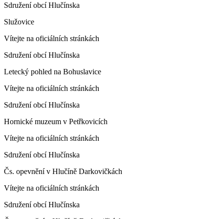
Sdružení obcí Hlučínska
Služovice
Vítejte na oficiálních stránkách
Sdružení obcí Hlučínska
Letecký pohled na Bohuslavice
Vítejte na oficiálních stránkách
Sdružení obcí Hlučínska
Hornické muzeum v Petřkovicích
Vítejte na oficiálních stránkách
Sdružení obcí Hlučínska
Čs. opevnění v Hlučíně Darkovičkách
Vítejte na oficiálních stránkách
Sdružení obcí Hlučínska