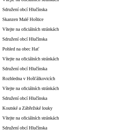
Sdružení obcí Hlučínska
Skanzen Malé Hoštice
Vítejte na oficiálních stránkách
Sdružení obcí Hlučínska
Pohled na obec Hať
Vítejte na oficiálních stránkách
Sdružení obcí Hlučínska
Rozhledna v Hošťálkovicích
Vítejte na oficiálních stránkách
Sdružení obcí Hlučínska
Koutské a Zábřežské louky
Vítejte na oficiálních stránkách
Sdružení obcí Hlučínska