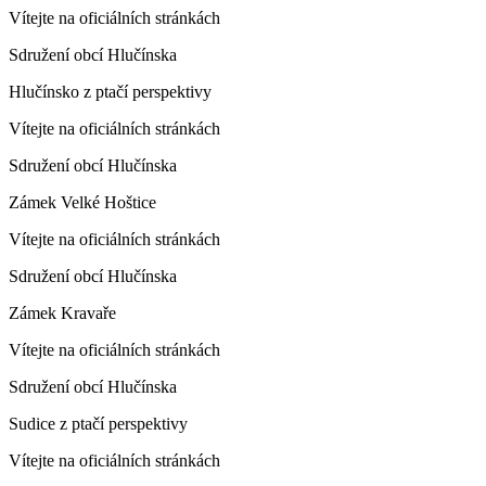
Vítejte na oficiálních stránkách
Sdružení obcí Hlučínska
Hlučínsko z ptačí perspektivy
Vítejte na oficiálních stránkách
Sdružení obcí Hlučínska
Zámek Velké Hoštice
Vítejte na oficiálních stránkách
Sdružení obcí Hlučínska
Zámek Kravaře
Vítejte na oficiálních stránkách
Sdružení obcí Hlučínska
Sudice z ptačí perspektivy
Vítejte na oficiálních stránkách