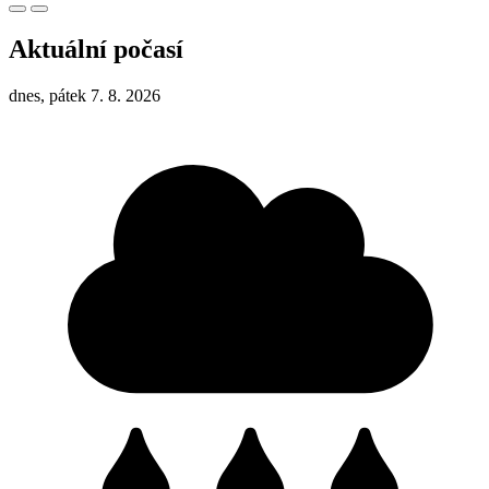
Aktuální počasí
dnes, pátek 7. 8. 2026