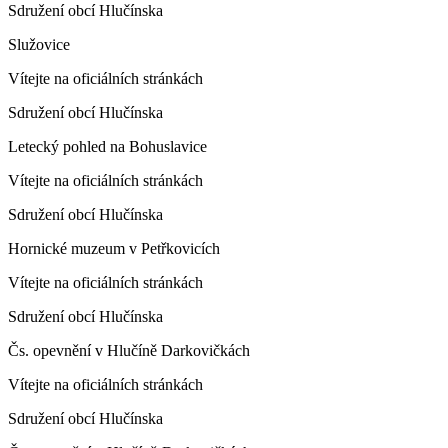
Sdružení obcí Hlučínska
Služovice
Vítejte na oficiálních stránkách
Sdružení obcí Hlučínska
Letecký pohled na Bohuslavice
Vítejte na oficiálních stránkách
Sdružení obcí Hlučínska
Hornické muzeum v Petřkovicích
Vítejte na oficiálních stránkách
Sdružení obcí Hlučínska
Čs. opevnění v Hlučíně Darkovičkách
Vítejte na oficiálních stránkách
Sdružení obcí Hlučínska