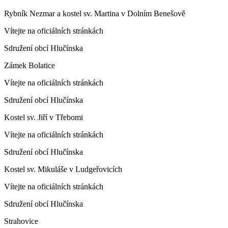
Rybník Nezmar a kostel sv. Martina v Dolním Benešově
Vítejte na oficiálních stránkách
Sdružení obcí Hlučínska
Zámek Bolatice
Vítejte na oficiálních stránkách
Sdružení obcí Hlučínska
Kostel sv. Jiří v Třebomi
Vítejte na oficiálních stránkách
Sdružení obcí Hlučínska
Kostel sv. Mikuláše v Ludgeřovicích
Vítejte na oficiálních stránkách
Sdružení obcí Hlučínska
Strahovice