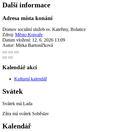
Další informace
Adresa místa konání
Domov sociální služeb sv. Kateřiny, Bolatice
Zdroj:
Město Kravaře
Datum vložení:
12. 6. 2026 13:09
Autor:
Mirka Bartoníčková
Kalendář akcí
Kulturní kalendář
Svátek
Svátek má
Lada
Zítra má svátek
Soběslav
Kalendář