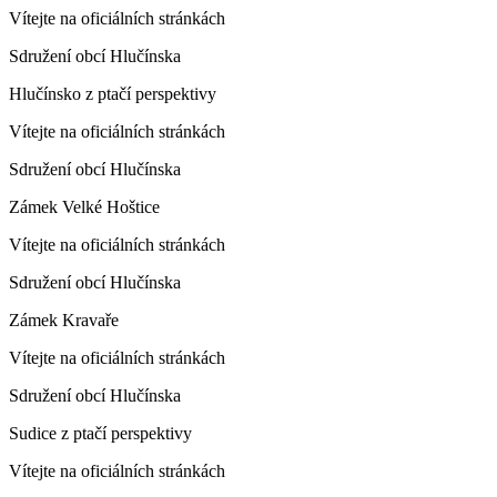
Vítejte na oficiálních stránkách
Sdružení obcí Hlučínska
Hlučínsko z ptačí perspektivy
Vítejte na oficiálních stránkách
Sdružení obcí Hlučínska
Zámek Velké Hoštice
Vítejte na oficiálních stránkách
Sdružení obcí Hlučínska
Zámek Kravaře
Vítejte na oficiálních stránkách
Sdružení obcí Hlučínska
Sudice z ptačí perspektivy
Vítejte na oficiálních stránkách