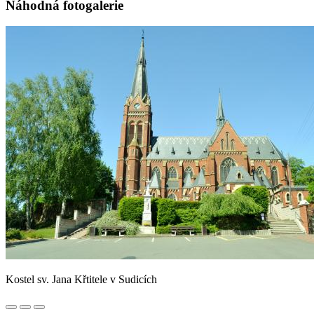
Náhodná fotogalerie
Kostel sv. Jana Křtitele v Sudicích