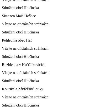
Sdružení obcí Hlučínska
Skanzen Malé Hoštice
Vítejte na oficiálních stránkách
Sdružení obcí Hlučínska
Pohled na obec Hať
Vítejte na oficiálních stránkách
Sdružení obcí Hlučínska
Rozhledna v Hošťálkovicích
Vítejte na oficiálních stránkách
Sdružení obcí Hlučínska
Koutské a Zábřežské louky
Vítejte na oficiálních stránkách
Sdružení obcí Hlučínska