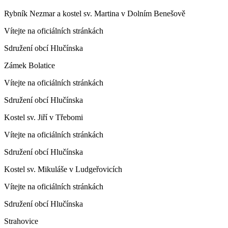
Rybník Nezmar a kostel sv. Martina v Dolním Benešově
Vítejte na oficiálních stránkách
Sdružení obcí Hlučínska
Zámek Bolatice
Vítejte na oficiálních stránkách
Sdružení obcí Hlučínska
Kostel sv. Jiří v Třebomi
Vítejte na oficiálních stránkách
Sdružení obcí Hlučínska
Kostel sv. Mikuláše v Ludgeřovicích
Vítejte na oficiálních stránkách
Sdružení obcí Hlučínska
Strahovice