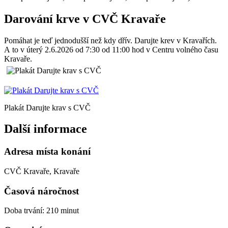
Darování krve v CVČ Kravaře
Pomáhat je teď jednodušší než kdy dřív. Darujte krev v Kravařích.
A to v úterý 2.6.2026 od 7:30 od 11:00 hod v Centru volného času
Kravaře.
Plakát Darujte krav s CVČ
Další informace
Adresa místa konání
CVČ Kravaře, Kravaře
Časová náročnost
Doba trvání: 210 minut