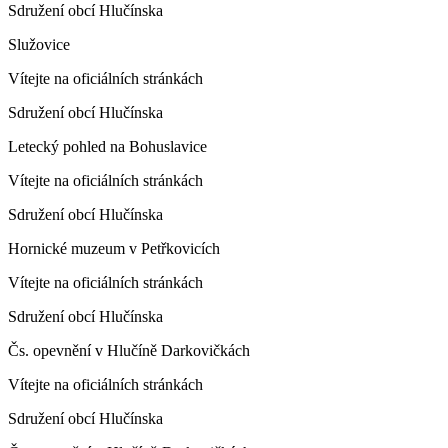
Sdružení obcí Hlučínska
Služovice
Vítejte na oficiálních stránkách
Sdružení obcí Hlučínska
Letecký pohled na Bohuslavice
Vítejte na oficiálních stránkách
Sdružení obcí Hlučínska
Hornické muzeum v Petřkovicích
Vítejte na oficiálních stránkách
Sdružení obcí Hlučínska
Čs. opevnění v Hlučíně Darkovičkách
Vítejte na oficiálních stránkách
Sdružení obcí Hlučínska