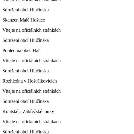
Sdružení obcí Hlučínska
Skanzen Malé Hoštice
Vítejte na oficiálních stránkách
Sdružení obcí Hlučínska
Pohled na obec Hať
Vítejte na oficiálních stránkách
Sdružení obcí Hlučínska
Rozhledna v Hošťálkovicích
Vítejte na oficiálních stránkách
Sdružení obcí Hlučínska
Koutské a Zábřežské louky
Vítejte na oficiálních stránkách
Sdružení obcí Hlučínska