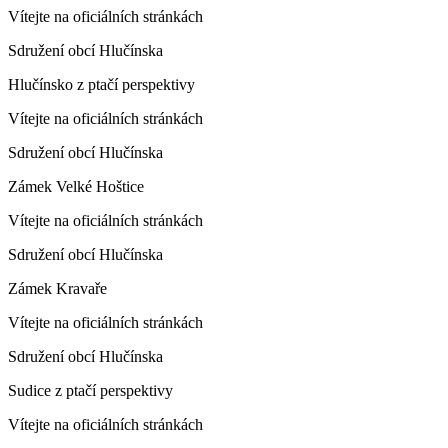
Vítejte na oficiálních stránkách
Sdružení obcí Hlučínska
Hlučínsko z ptačí perspektivy
Vítejte na oficiálních stránkách
Sdružení obcí Hlučínska
Zámek Velké Hoštice
Vítejte na oficiálních stránkách
Sdružení obcí Hlučínska
Zámek Kravaře
Vítejte na oficiálních stránkách
Sdružení obcí Hlučínska
Sudice z ptačí perspektivy
Vítejte na oficiálních stránkách