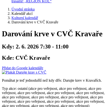
trasami! „REGION KOL“
Úvodní stránka
Kalendář akcí
Kulturní kalendář
Darování krve v CVČ Kravaře
Darování krve v CVČ Kravaře
Kdy:
2. 6. 2026 7:30 - 11:00
Kde:
CVČ Kravaře
Přidat do Google kalendáře
Pomáhat je teď jednodušší než kdy dřív. Darujte krev v Kravařích.
Typ akce: ostatní (akce pro veřejnost, akce pro veřejnost, akce pro
veřejnost, akce pro veřejnost, akce pro veřejnost, akce pro veřejnost,
akce pro veřejnost, akce pro veřejnost, akce pro veřejnost, akce pro
veřejnost, akce pro veřejnost, akce pro veřejnost, akce pro veřejnost,
akce pro veřejnost, akce pro veřejnost, akce pro veřejnost)