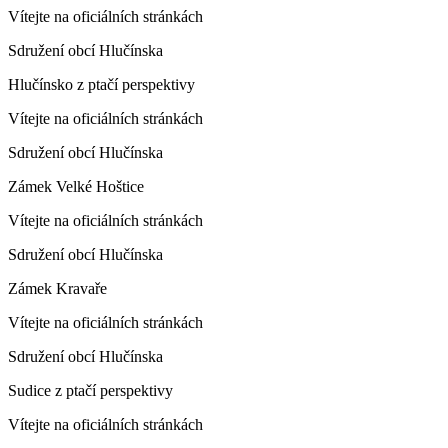
Vítejte na oficiálních stránkách
Sdružení obcí Hlučínska
Hlučínsko z ptačí perspektivy
Vítejte na oficiálních stránkách
Sdružení obcí Hlučínska
Zámek Velké Hoštice
Vítejte na oficiálních stránkách
Sdružení obcí Hlučínska
Zámek Kravaře
Vítejte na oficiálních stránkách
Sdružení obcí Hlučínska
Sudice z ptačí perspektivy
Vítejte na oficiálních stránkách