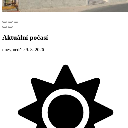
Aktuální počasí
dnes, neděle 9. 8. 2026