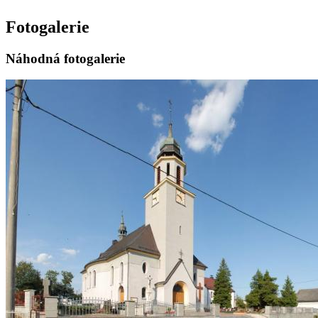
Fotogalerie
Náhodná fotogalerie