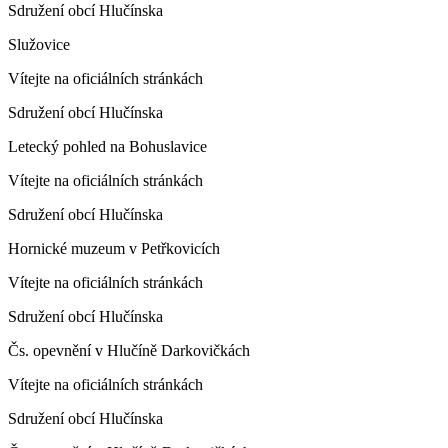
Sdružení obcí Hlučínska
Služovice
Vítejte na oficiálních stránkách
Sdružení obcí Hlučínska
Letecký pohled na Bohuslavice
Vítejte na oficiálních stránkách
Sdružení obcí Hlučínska
Hornické muzeum v Petřkovicích
Vítejte na oficiálních stránkách
Sdružení obcí Hlučínska
Čs. opevnění v Hlučíně Darkovičkách
Vítejte na oficiálních stránkách
Sdružení obcí Hlučínska