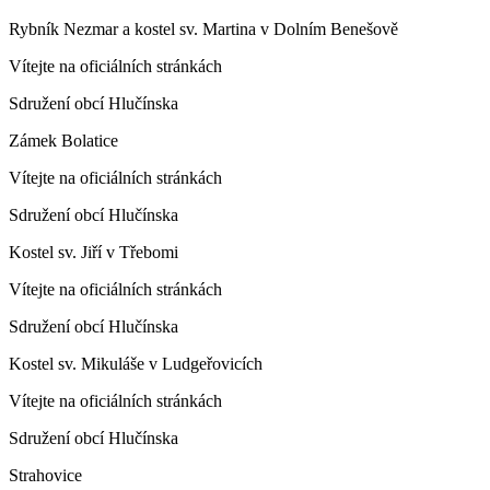
Rybník Nezmar a kostel sv. Martina v Dolním Benešově
Vítejte na oficiálních stránkách
Sdružení obcí Hlučínska
Zámek Bolatice
Vítejte na oficiálních stránkách
Sdružení obcí Hlučínska
Kostel sv. Jiří v Třebomi
Vítejte na oficiálních stránkách
Sdružení obcí Hlučínska
Kostel sv. Mikuláše v Ludgeřovicích
Vítejte na oficiálních stránkách
Sdružení obcí Hlučínska
Strahovice