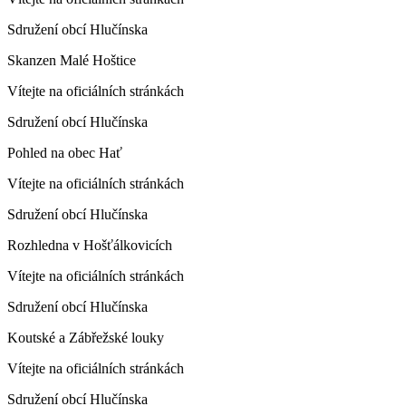
Sdružení obcí Hlučínska
Skanzen Malé Hoštice
Vítejte na oficiálních stránkách
Sdružení obcí Hlučínska
Pohled na obec Hať
Vítejte na oficiálních stránkách
Sdružení obcí Hlučínska
Rozhledna v Hošťálkovicích
Vítejte na oficiálních stránkách
Sdružení obcí Hlučínska
Koutské a Zábřežské louky
Vítejte na oficiálních stránkách
Sdružení obcí Hlučínska