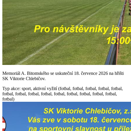
Memoriál A. Bitomského se uskuteční 18. července 2026 na hřišti
SK Viktorie Chlebičov.
Typ akce: sport, aktivní vyžití (fotbal, fotbal, fotbal, fotbal, fotbal,
fotbal, fotbal, fotbal, fotbal, fotbal, fotbal, fotbal, fotbal, fotbal,
fotbal)