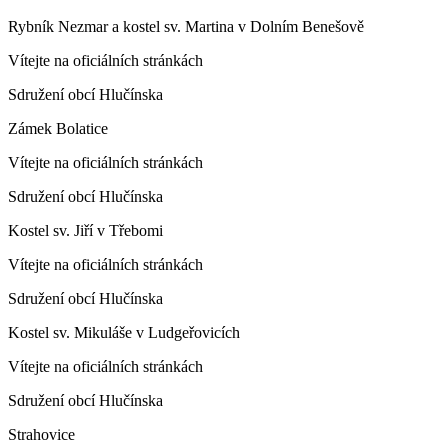
Rybník Nezmar a kostel sv. Martina v Dolním Benešově
Vítejte na oficiálních stránkách
Sdružení obcí Hlučínska
Zámek Bolatice
Vítejte na oficiálních stránkách
Sdružení obcí Hlučínska
Kostel sv. Jiří v Třebomi
Vítejte na oficiálních stránkách
Sdružení obcí Hlučínska
Kostel sv. Mikuláše v Ludgeřovicích
Vítejte na oficiálních stránkách
Sdružení obcí Hlučínska
Strahovice