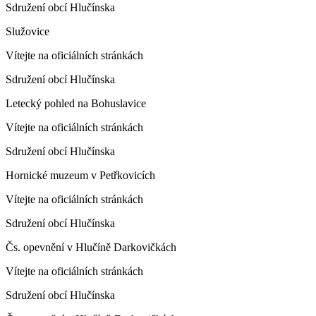
Sdružení obcí Hlučínska
Služovice
Vítejte na oficiálních stránkách
Sdružení obcí Hlučínska
Letecký pohled na Bohuslavice
Vítejte na oficiálních stránkách
Sdružení obcí Hlučínska
Hornické muzeum v Petřkovicích
Vítejte na oficiálních stránkách
Sdružení obcí Hlučínska
Čs. opevnění v Hlučíně Darkovičkách
Vítejte na oficiálních stránkách
Sdružení obcí Hlučínska