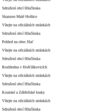
Sdružení obcí Hlučínska
Skanzen Malé Hoštice
Vítejte na oficiálních stránkách
Sdružení obcí Hlučínska
Pohled na obec Hať
Vítejte na oficiálních stránkách
Sdružení obcí Hlučínska
Rozhledna v Hošťálkovicích
Vítejte na oficiálních stránkách
Sdružení obcí Hlučínska
Koutské a Zábřežské louky
Vítejte na oficiálních stránkách
Sdružení obcí Hlučínska