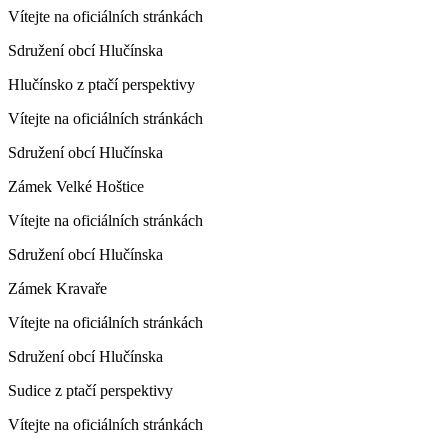
Vítejte na oficiálních stránkách
Sdružení obcí Hlučínska
Hlučínsko z ptačí perspektivy
Vítejte na oficiálních stránkách
Sdružení obcí Hlučínska
Zámek Velké Hoštice
Vítejte na oficiálních stránkách
Sdružení obcí Hlučínska
Zámek Kravaře
Vítejte na oficiálních stránkách
Sdružení obcí Hlučínska
Sudice z ptačí perspektivy
Vítejte na oficiálních stránkách