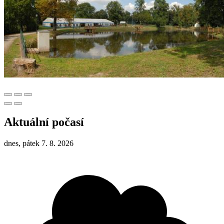
Aktuální počasí
dnes, pátek 7. 8. 2026