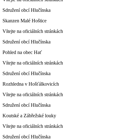
Sdružení obcí Hlučínska
Skanzen Malé Hoštice
Vítejte na oficiálních stránkách
Sdružení obcí Hlučínska
Pohled na obec Hať
Vítejte na oficiálních stránkách
Sdružení obcí Hlučínska
Rozhledna v Hošťálkovicích
Vítejte na oficiálních stránkách
Sdružení obcí Hlučínska
Koutské a Zábřežské louky
Vítejte na oficiálních stránkách
Sdružení obcí Hlučínska