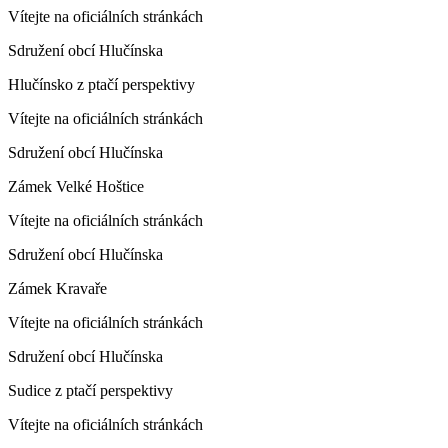
Vítejte na oficiálních stránkách
Sdružení obcí Hlučínska
Hlučínsko z ptačí perspektivy
Vítejte na oficiálních stránkách
Sdružení obcí Hlučínska
Zámek Velké Hoštice
Vítejte na oficiálních stránkách
Sdružení obcí Hlučínska
Zámek Kravaře
Vítejte na oficiálních stránkách
Sdružení obcí Hlučínska
Sudice z ptačí perspektivy
Vítejte na oficiálních stránkách