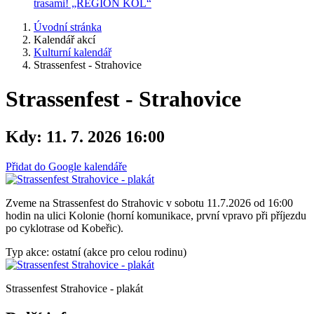
trasami! „REGION KOL“
Úvodní stránka
Kalendář akcí
Kulturní kalendář
Strassenfest - Strahovice
Strassenfest - Strahovice
Kdy:
11. 7. 2026 16:00
Přidat do Google kalendáře
Zveme na Strassenfest do Strahovic v sobotu 11.7.2026 od 16:00
hodin na ulici Kolonie (horní komunikace, první vpravo při příjezdu
po cyklotrase od Kobeřic).
Typ akce: ostatní (akce pro celou rodinu)
Strassenfest Strahovice - plakát