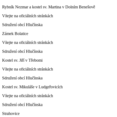
Rybník Nezmar a kostel sv. Martina v Dolním Benešově
Vítejte na oficiálních stránkách
Sdružení obcí Hlučínska
Zámek Bolatice
Vítejte na oficiálních stránkách
Sdružení obcí Hlučínska
Kostel sv. Jiří v Třebomi
Vítejte na oficiálních stránkách
Sdružení obcí Hlučínska
Kostel sv. Mikuláše v Ludgeřovicích
Vítejte na oficiálních stránkách
Sdružení obcí Hlučínska
Strahovice