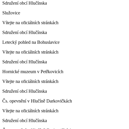
Sdružení obcí Hlučínska
Služovice
Vítejte na oficiálních stránkách
Sdružení obcí Hlučínska
Letecký pohled na Bohuslavice
Vítejte na oficiálních stránkách
Sdružení obcí Hlučínska
Hornické muzeum v Petřkovicích
Vítejte na oficiálních stránkách
Sdružení obcí Hlučínska
Čs. opevnění v Hlučíně Darkovičkách
Vítejte na oficiálních stránkách
Sdružení obcí Hlučínska