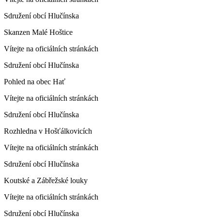
Sdružení obcí Hlučínska
Skanzen Malé Hoštice
Vítejte na oficiálních stránkách
Sdružení obcí Hlučínska
Pohled na obec Hať
Vítejte na oficiálních stránkách
Sdružení obcí Hlučínska
Rozhledna v Hošťálkovicích
Vítejte na oficiálních stránkách
Sdružení obcí Hlučínska
Koutské a Zábřežské louky
Vítejte na oficiálních stránkách
Sdružení obcí Hlučínska