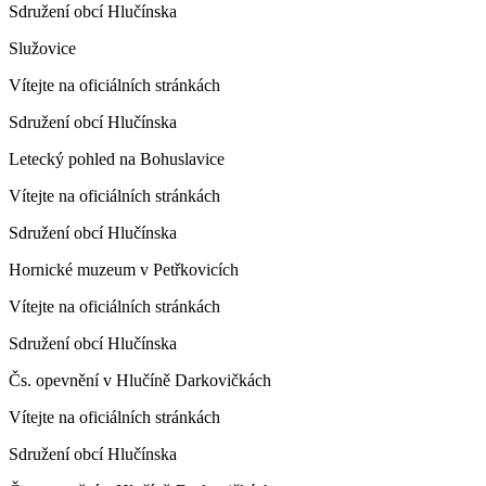
Sdružení obcí Hlučínska
Služovice
Vítejte na oficiálních stránkách
Sdružení obcí Hlučínska
Letecký pohled na Bohuslavice
Vítejte na oficiálních stránkách
Sdružení obcí Hlučínska
Hornické muzeum v Petřkovicích
Vítejte na oficiálních stránkách
Sdružení obcí Hlučínska
Čs. opevnění v Hlučíně Darkovičkách
Vítejte na oficiálních stránkách
Sdružení obcí Hlučínska