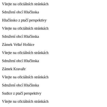
Vítejte na oficiálních stránkách
Sdružení obcí Hlučínska
Hlučínsko z ptačí perspektivy
Vítejte na oficiálních stránkách
Sdružení obcí Hlučínska
Zámek Velké Hoštice
Vítejte na oficiálních stránkách
Sdružení obcí Hlučínska
Zámek Kravaře
Vítejte na oficiálních stránkách
Sdružení obcí Hlučínska
Sudice z ptačí perspektivy
Vítejte na oficiálních stránkách