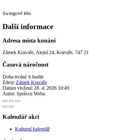
Swingové léto
Další informace
Adresa místa konání
Zámek Kravaře, Alejní 24, Kravaře, 747 21
Časová náročnost
Doba trvání: 6 hodin
Zdroj:
Zámek Kravaře
Datum vložení:
28. 4. 2026 10:49
Autor:
Správce Webu
Kalendář akcí
Kulturní kalendář