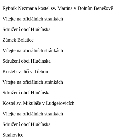
Rybník Nezmar a kostel sv. Martina v Dolním Benešově
Vítejte na oficiálních stránkách
Sdružení obcí Hlučínska
Zámek Bolatice
Vítejte na oficiálních stránkách
Sdružení obcí Hlučínska
Kostel sv. Jiří v Třebomi
Vítejte na oficiálních stránkách
Sdružení obcí Hlučínska
Kostel sv. Mikuláše v Ludgeřovicích
Vítejte na oficiálních stránkách
Sdružení obcí Hlučínska
Strahovice