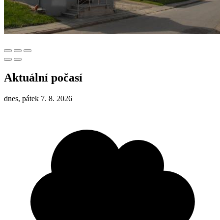
Aktuální počasí
dnes, pátek 7. 8. 2026