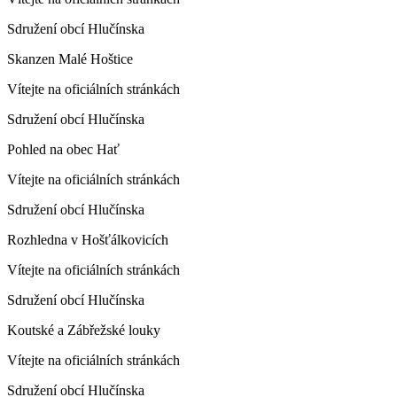
Sdružení obcí Hlučínska
Skanzen Malé Hoštice
Vítejte na oficiálních stránkách
Sdružení obcí Hlučínska
Pohled na obec Hať
Vítejte na oficiálních stránkách
Sdružení obcí Hlučínska
Rozhledna v Hošťálkovicích
Vítejte na oficiálních stránkách
Sdružení obcí Hlučínska
Koutské a Zábřežské louky
Vítejte na oficiálních stránkách
Sdružení obcí Hlučínska