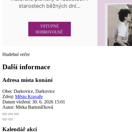
Hudební večer
Další informace
Adresa místa konání
Obec Darkovice, Darkovice
Zdroj:
Město Kravaře
Datum vložení:
30. 6. 2026 15:01
Autor:
Mirka Bartoníčková
Kalendář akcí