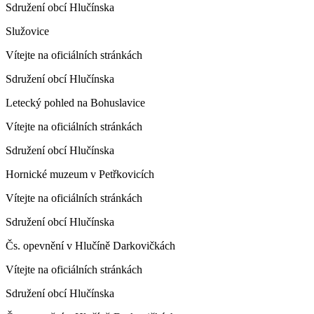
Sdružení obcí Hlučínska
Služovice
Vítejte na oficiálních stránkách
Sdružení obcí Hlučínska
Letecký pohled na Bohuslavice
Vítejte na oficiálních stránkách
Sdružení obcí Hlučínska
Hornické muzeum v Petřkovicích
Vítejte na oficiálních stránkách
Sdružení obcí Hlučínska
Čs. opevnění v Hlučíně Darkovičkách
Vítejte na oficiálních stránkách
Sdružení obcí Hlučínska