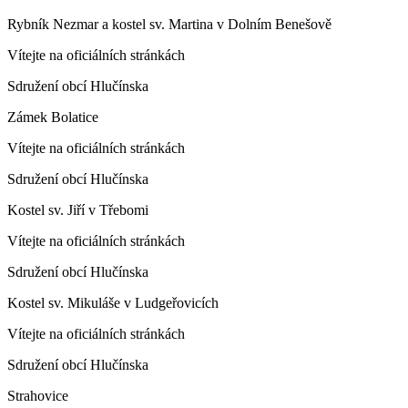
Rybník Nezmar a kostel sv. Martina v Dolním Benešově
Vítejte na oficiálních stránkách
Sdružení obcí Hlučínska
Zámek Bolatice
Vítejte na oficiálních stránkách
Sdružení obcí Hlučínska
Kostel sv. Jiří v Třebomi
Vítejte na oficiálních stránkách
Sdružení obcí Hlučínska
Kostel sv. Mikuláše v Ludgeřovicích
Vítejte na oficiálních stránkách
Sdružení obcí Hlučínska
Strahovice