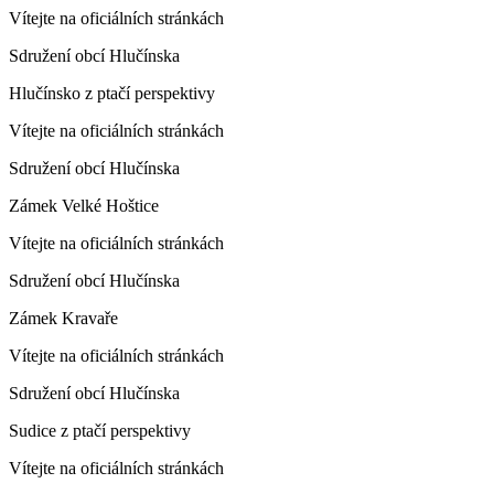
Vítejte na oficiálních stránkách
Sdružení obcí Hlučínska
Hlučínsko z ptačí perspektivy
Vítejte na oficiálních stránkách
Sdružení obcí Hlučínska
Zámek Velké Hoštice
Vítejte na oficiálních stránkách
Sdružení obcí Hlučínska
Zámek Kravaře
Vítejte na oficiálních stránkách
Sdružení obcí Hlučínska
Sudice z ptačí perspektivy
Vítejte na oficiálních stránkách