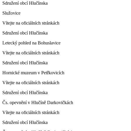
Sdružení obcí Hlučínska
Služovice
Vítejte na oficiálních stránkách
Sdružení obcí Hlučínska
Letecký pohled na Bohuslavice
Vítejte na oficiálních stránkách
Sdružení obcí Hlučínska
Hornické muzeum v Petřkovicích
Vítejte na oficiálních stránkách
Sdružení obcí Hlučínska
Čs. opevnění v Hlučíně Darkovičkách
Vítejte na oficiálních stránkách
Sdružení obcí Hlučínska