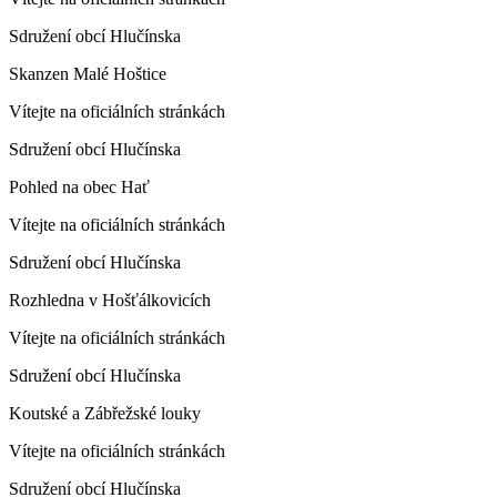
Sdružení obcí Hlučínska
Skanzen Malé Hoštice
Vítejte na oficiálních stránkách
Sdružení obcí Hlučínska
Pohled na obec Hať
Vítejte na oficiálních stránkách
Sdružení obcí Hlučínska
Rozhledna v Hošťálkovicích
Vítejte na oficiálních stránkách
Sdružení obcí Hlučínska
Koutské a Zábřežské louky
Vítejte na oficiálních stránkách
Sdružení obcí Hlučínska