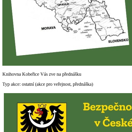
Knihovna Kobeřice Vás zve na přednášku
Typ akce: ostatní (akce pro veřejnost, přednáška)