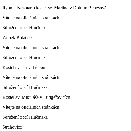
Rybník Nezmar a kostel sv. Martina v Dolním Benešově
Vítejte na oficiálních stránkách
Sdružení obcí Hlučínska
Zámek Bolatice
Vítejte na oficiálních stránkách
Sdružení obcí Hlučínska
Kostel sv. Jiří v Třebomi
Vítejte na oficiálních stránkách
Sdružení obcí Hlučínska
Kostel sv. Mikuláše v Ludgeřovicích
Vítejte na oficiálních stránkách
Sdružení obcí Hlučínska
Strahovice