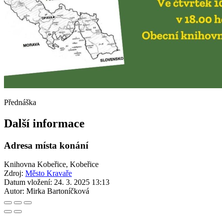
Přednáška
Další informace
Adresa místa konání
Knihovna Kobeřice, Kobeřice
Zdroj:
Město Kravaře
Datum vložení:
24. 3. 2025 13:13
Autor:
Mirka Bartoníčková