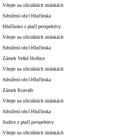
Vítejte na oficiálních stránkách
Sdružení obcí Hlučínska
Hlučínsko z ptačí perspektivy
Vítejte na oficiálních stránkách
Sdružení obcí Hlučínska
Zámek Velké Hoštice
Vítejte na oficiálních stránkách
Sdružení obcí Hlučínska
Zámek Kravaře
Vítejte na oficiálních stránkách
Sdružení obcí Hlučínska
Sudice z ptačí perspektivy
Vítejte na oficiálních stránkách