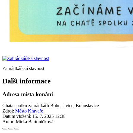
Zahrádkářská slavnost
Další informace
Adresa místa konání
Chata spolku zahrádkářů Bohuslavice, Bohuslavice
Zdroj:
Město Kravaře
Datum vložení:
15. 7. 2025 12:38
Autor:
Mirka Bartoníčková