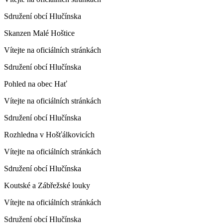
Sdružení obcí Hlučínska
Skanzen Malé Hoštice
Vítejte na oficiálních stránkách
Sdružení obcí Hlučínska
Pohled na obec Hať
Vítejte na oficiálních stránkách
Sdružení obcí Hlučínska
Rozhledna v Hošťálkovicích
Vítejte na oficiálních stránkách
Sdružení obcí Hlučínska
Koutské a Zábřežské louky
Vítejte na oficiálních stránkách
Sdružení obcí Hlučínska