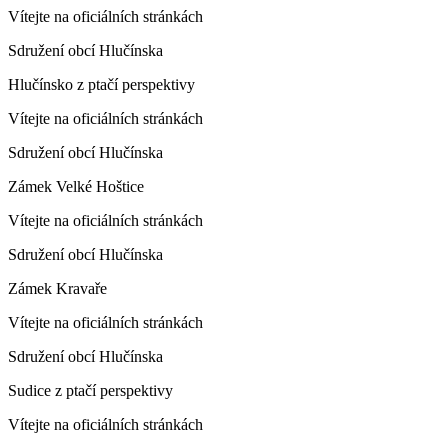
Vítejte na oficiálních stránkách
Sdružení obcí Hlučínska
Hlučínsko z ptačí perspektivy
Vítejte na oficiálních stránkách
Sdružení obcí Hlučínska
Zámek Velké Hoštice
Vítejte na oficiálních stránkách
Sdružení obcí Hlučínska
Zámek Kravaře
Vítejte na oficiálních stránkách
Sdružení obcí Hlučínska
Sudice z ptačí perspektivy
Vítejte na oficiálních stránkách