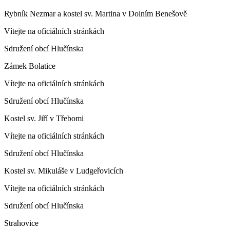
Rybník Nezmar a kostel sv. Martina v Dolním Benešově
Vítejte na oficiálních stránkách
Sdružení obcí Hlučínska
Zámek Bolatice
Vítejte na oficiálních stránkách
Sdružení obcí Hlučínska
Kostel sv. Jiří v Třebomi
Vítejte na oficiálních stránkách
Sdružení obcí Hlučínska
Kostel sv. Mikuláše v Ludgeřovicích
Vítejte na oficiálních stránkách
Sdružení obcí Hlučínska
Strahovice