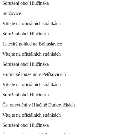
Sdružení obcí Hlučínska
Služovice
Vítejte na oficiálních stránkách
Sdružení obcí Hlučínska
Letecký pohled na Bohuslavice
Vítejte na oficiálních stránkách
Sdružení obcí Hlučínska
Hornické muzeum v Petřkovicích
Vítejte na oficiálních stránkách
Sdružení obcí Hlučínska
Čs. opevnění v Hlučíně Darkovičkách
Vítejte na oficiálních stránkách
Sdružení obcí Hlučínska