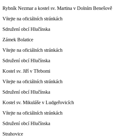
Rybník Nezmar a kostel sv. Martina v Dolním Benešově
Vítejte na oficiálních stránkách
Sdružení obcí Hlučínska
Zámek Bolatice
Vítejte na oficiálních stránkách
Sdružení obcí Hlučínska
Kostel sv. Jiří v Třebomi
Vítejte na oficiálních stránkách
Sdružení obcí Hlučínska
Kostel sv. Mikuláše v Ludgeřovicích
Vítejte na oficiálních stránkách
Sdružení obcí Hlučínska
Strahovice