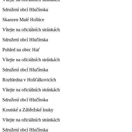
Sdružení obcí Hlučínska
Skanzen Malé Hoštice
Vítejte na oficiálních stránkách
Sdružení obcí Hlučínska
Pohled na obec Hať
Vítejte na oficiálních stránkách
Sdružení obcí Hlučínska
Rozhledna v Hošťálkovicích
Vítejte na oficiálních stránkách
Sdružení obcí Hlučínska
Koutské a Zábřežské louky
Vítejte na oficiálních stránkách
Sdružení obcí Hlučínska