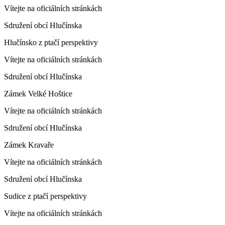
Vítejte na oficiálních stránkách
Sdružení obcí Hlučínska
Hlučínsko z ptačí perspektivy
Vítejte na oficiálních stránkách
Sdružení obcí Hlučínska
Zámek Velké Hoštice
Vítejte na oficiálních stránkách
Sdružení obcí Hlučínska
Zámek Kravaře
Vítejte na oficiálních stránkách
Sdružení obcí Hlučínska
Sudice z ptačí perspektivy
Vítejte na oficiálních stránkách