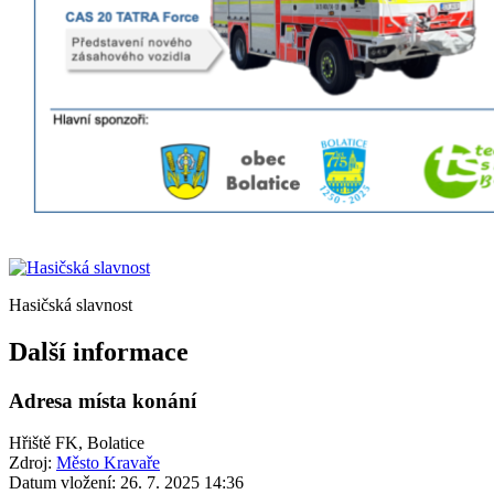
Hasičská slavnost
Další informace
Adresa místa konání
Hřiště FK, Bolatice
Zdroj:
Město Kravaře
Datum vložení:
26. 7. 2025 14:36