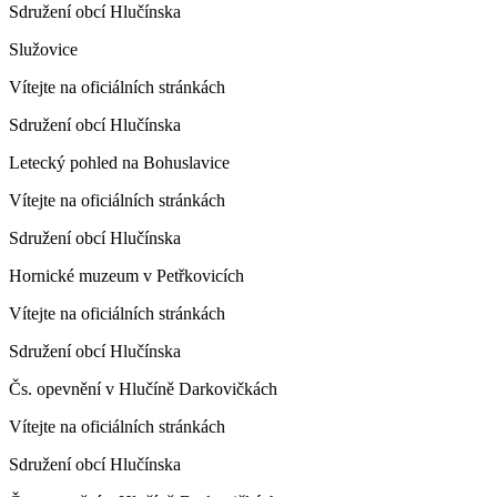
Sdružení obcí Hlučínska
Služovice
Vítejte na oficiálních stránkách
Sdružení obcí Hlučínska
Letecký pohled na Bohuslavice
Vítejte na oficiálních stránkách
Sdružení obcí Hlučínska
Hornické muzeum v Petřkovicích
Vítejte na oficiálních stránkách
Sdružení obcí Hlučínska
Čs. opevnění v Hlučíně Darkovičkách
Vítejte na oficiálních stránkách
Sdružení obcí Hlučínska