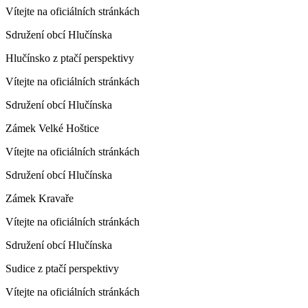
Vítejte na oficiálních stránkách
Sdružení obcí Hlučínska
Hlučínsko z ptačí perspektivy
Vítejte na oficiálních stránkách
Sdružení obcí Hlučínska
Zámek Velké Hoštice
Vítejte na oficiálních stránkách
Sdružení obcí Hlučínska
Zámek Kravaře
Vítejte na oficiálních stránkách
Sdružení obcí Hlučínska
Sudice z ptačí perspektivy
Vítejte na oficiálních stránkách