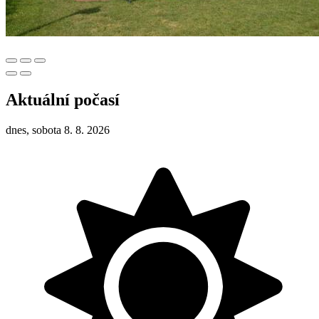
Aktuální počasí
dnes, sobota 8. 8. 2026