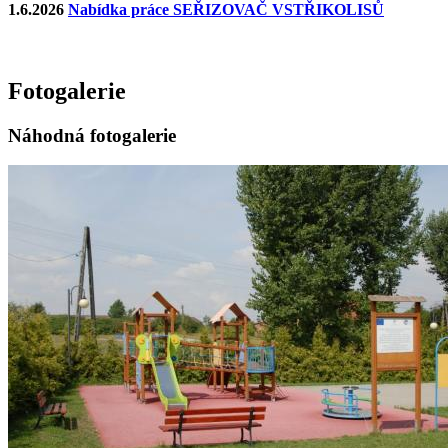
1.6.2026
Nabídka práce SEŘIZOVAČ VSTŘIKOLISŮ
Fotogalerie
Náhodná fotogalerie