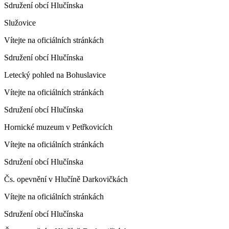
Sdružení obcí Hlučínska
Služovice
Vítejte na oficiálních stránkách
Sdružení obcí Hlučínska
Letecký pohled na Bohuslavice
Vítejte na oficiálních stránkách
Sdružení obcí Hlučínska
Hornické muzeum v Petřkovicích
Vítejte na oficiálních stránkách
Sdružení obcí Hlučínska
Čs. opevnění v Hlučíně Darkovičkách
Vítejte na oficiálních stránkách
Sdružení obcí Hlučínska