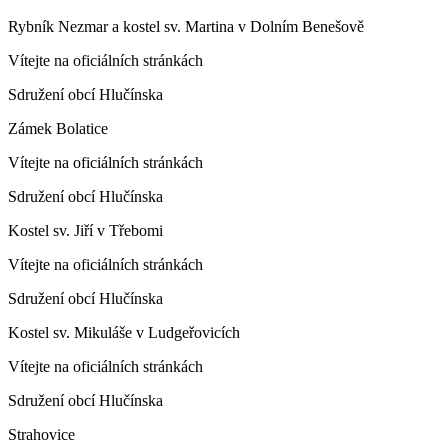
Rybník Nezmar a kostel sv. Martina v Dolním Benešově
Vítejte na oficiálních stránkách
Sdružení obcí Hlučínska
Zámek Bolatice
Vítejte na oficiálních stránkách
Sdružení obcí Hlučínska
Kostel sv. Jiří v Třebomi
Vítejte na oficiálních stránkách
Sdružení obcí Hlučínska
Kostel sv. Mikuláše v Ludgeřovicích
Vítejte na oficiálních stránkách
Sdružení obcí Hlučínska
Strahovice