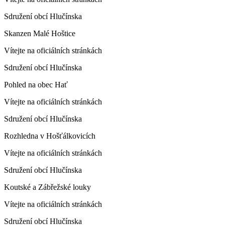
Sdružení obcí Hlučínska
Skanzen Malé Hoštice
Vítejte na oficiálních stránkách
Sdružení obcí Hlučínska
Pohled na obec Hať
Vítejte na oficiálních stránkách
Sdružení obcí Hlučínska
Rozhledna v Hošťálkovicích
Vítejte na oficiálních stránkách
Sdružení obcí Hlučínska
Koutské a Zábřežské louky
Vítejte na oficiálních stránkách
Sdružení obcí Hlučínska