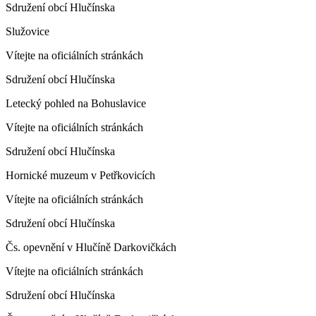
Sdružení obcí Hlučínska
Služovice
Vítejte na oficiálních stránkách
Sdružení obcí Hlučínska
Letecký pohled na Bohuslavice
Vítejte na oficiálních stránkách
Sdružení obcí Hlučínska
Hornické muzeum v Petřkovicích
Vítejte na oficiálních stránkách
Sdružení obcí Hlučínska
Čs. opevnění v Hlučíně Darkovičkách
Vítejte na oficiálních stránkách
Sdružení obcí Hlučínska