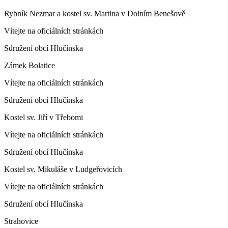
Rybník Nezmar a kostel sv. Martina v Dolním Benešově
Vítejte na oficiálních stránkách
Sdružení obcí Hlučínska
Zámek Bolatice
Vítejte na oficiálních stránkách
Sdružení obcí Hlučínska
Kostel sv. Jiří v Třebomi
Vítejte na oficiálních stránkách
Sdružení obcí Hlučínska
Kostel sv. Mikuláše v Ludgeřovicích
Vítejte na oficiálních stránkách
Sdružení obcí Hlučínska
Strahovice