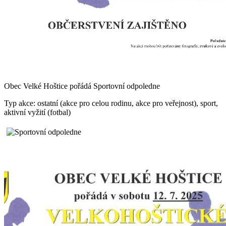
Obec Velké Hoštice pořádá Sportovní odpoledne
Typ akce: ostatní (akce pro celou rodinu, akce pro veřejnost), sport,
aktivní vyžití (fotbal)