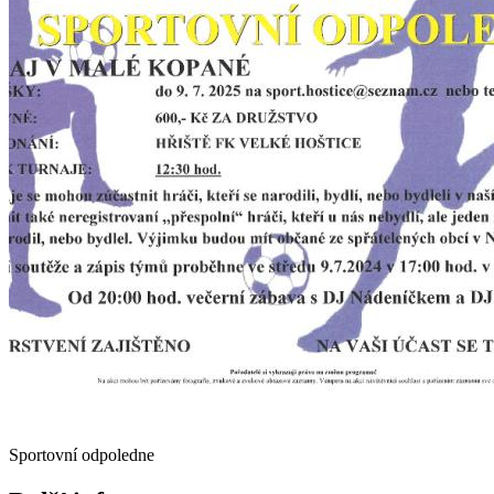
Sportovní odpoledne