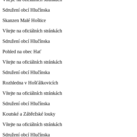
Sdružení obcí Hlučínska
Skanzen Malé Hoštice
Vítejte na oficiálních stránkách
Sdružení obcí Hlučínska
Pohled na obec Hať
Vítejte na oficiálních stránkách
Sdružení obcí Hlučínska
Rozhledna v Hošťálkovicích
Vítejte na oficiálních stránkách
Sdružení obcí Hlučínska
Koutské a Zábřežské louky
Vítejte na oficiálních stránkách
Sdružení obcí Hlučínska