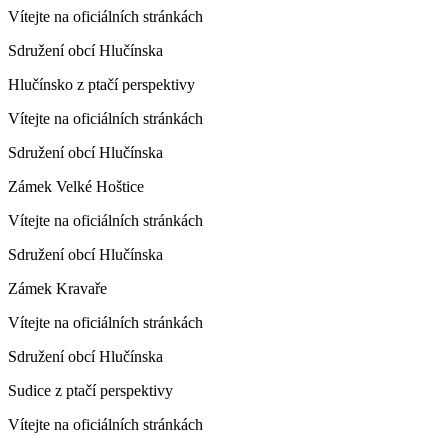
Vítejte na oficiálních stránkách
Sdružení obcí Hlučínska
Hlučínsko z ptačí perspektivy
Vítejte na oficiálních stránkách
Sdružení obcí Hlučínska
Zámek Velké Hoštice
Vítejte na oficiálních stránkách
Sdružení obcí Hlučínska
Zámek Kravaře
Vítejte na oficiálních stránkách
Sdružení obcí Hlučínska
Sudice z ptačí perspektivy
Vítejte na oficiálních stránkách