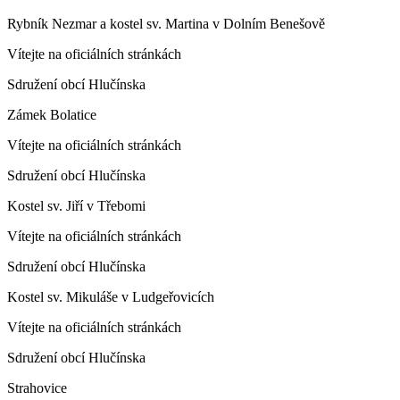
Rybník Nezmar a kostel sv. Martina v Dolním Benešově
Vítejte na oficiálních stránkách
Sdružení obcí Hlučínska
Zámek Bolatice
Vítejte na oficiálních stránkách
Sdružení obcí Hlučínska
Kostel sv. Jiří v Třebomi
Vítejte na oficiálních stránkách
Sdružení obcí Hlučínska
Kostel sv. Mikuláše v Ludgeřovicích
Vítejte na oficiálních stránkách
Sdružení obcí Hlučínska
Strahovice