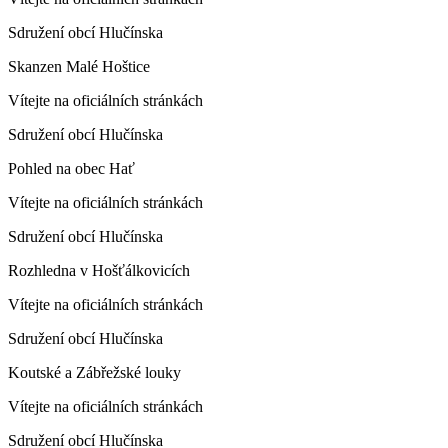
Sdružení obcí Hlučínska
Skanzen Malé Hoštice
Vítejte na oficiálních stránkách
Sdružení obcí Hlučínska
Pohled na obec Hať
Vítejte na oficiálních stránkách
Sdružení obcí Hlučínska
Rozhledna v Hošťálkovicích
Vítejte na oficiálních stránkách
Sdružení obcí Hlučínska
Koutské a Zábřežské louky
Vítejte na oficiálních stránkách
Sdružení obcí Hlučínska