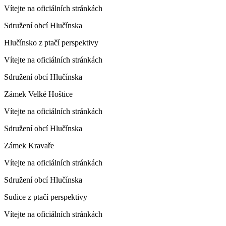
Vítejte na oficiálních stránkách
Sdružení obcí Hlučínska
Hlučínsko z ptačí perspektivy
Vítejte na oficiálních stránkách
Sdružení obcí Hlučínska
Zámek Velké Hoštice
Vítejte na oficiálních stránkách
Sdružení obcí Hlučínska
Zámek Kravaře
Vítejte na oficiálních stránkách
Sdružení obcí Hlučínska
Sudice z ptačí perspektivy
Vítejte na oficiálních stránkách