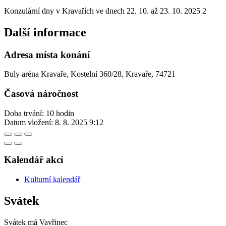
Konzulární dny v Kravařích ve dnech 22. 10. až 23. 10. 2025 2
Další informace
Adresa místa konání
Buly aréna Kravaře, Kostelní 360/28, Kravaře, 74721
Časová náročnost
Doba trvání: 10 hodin
Datum vložení:
8. 8. 2025 9:12
Kalendář akcí
Kulturní kalendář
Svátek
Svátek má
Vavřinec