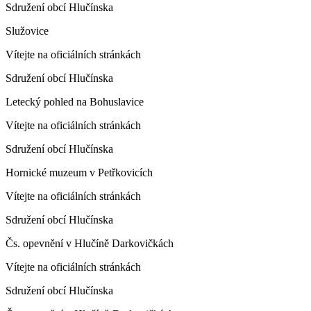
Sdružení obcí Hlučínska
Služovice
Vítejte na oficiálních stránkách
Sdružení obcí Hlučínska
Letecký pohled na Bohuslavice
Vítejte na oficiálních stránkách
Sdružení obcí Hlučínska
Hornické muzeum v Petřkovicích
Vítejte na oficiálních stránkách
Sdružení obcí Hlučínska
Čs. opevnění v Hlučíně Darkovičkách
Vítejte na oficiálních stránkách
Sdružení obcí Hlučínska