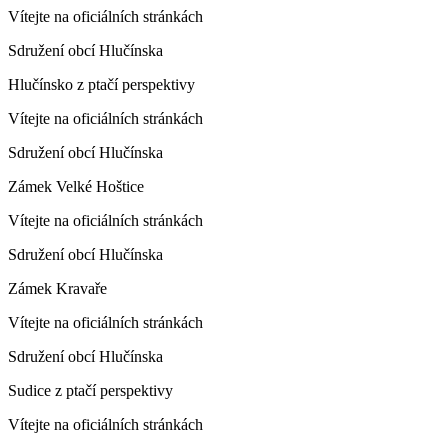
Vítejte na oficiálních stránkách
Sdružení obcí Hlučínska
Hlučínsko z ptačí perspektivy
Vítejte na oficiálních stránkách
Sdružení obcí Hlučínska
Zámek Velké Hoštice
Vítejte na oficiálních stránkách
Sdružení obcí Hlučínska
Zámek Kravaře
Vítejte na oficiálních stránkách
Sdružení obcí Hlučínska
Sudice z ptačí perspektivy
Vítejte na oficiálních stránkách