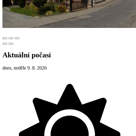
Aktuální počasí
dnes, neděle 9. 8. 2026