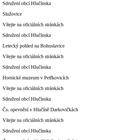
Sdružení obcí Hlučínska
Služovice
Vítejte na oficiálních stránkách
Sdružení obcí Hlučínska
Letecký pohled na Bohuslavice
Vítejte na oficiálních stránkách
Sdružení obcí Hlučínska
Hornické muzeum v Petřkovicích
Vítejte na oficiálních stránkách
Sdružení obcí Hlučínska
Čs. opevnění v Hlučíně Darkovičkách
Vítejte na oficiálních stránkách
Sdružení obcí Hlučínska