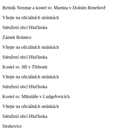
Rybník Nezmar a kostel sv. Martina v Dolním Benešově
Vítejte na oficiálních stránkách
Sdružení obcí Hlučínska
Zámek Bolatice
Vítejte na oficiálních stránkách
Sdružení obcí Hlučínska
Kostel sv. Jiří v Třebomi
Vítejte na oficiálních stránkách
Sdružení obcí Hlučínska
Kostel sv. Mikuláše v Ludgeřovicích
Vítejte na oficiálních stránkách
Sdružení obcí Hlučínska
Strahovice