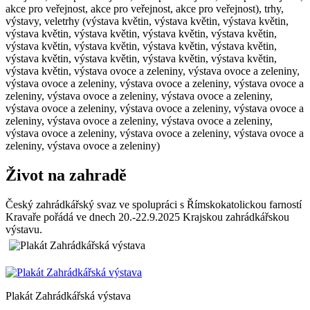
akce pro veřejnost, akce pro veřejnost, akce pro veřejnost), trhy,
výstavy, veletrhy (výstava květin, výstava květin, výstava květin,
výstava květin, výstava květin, výstava květin, výstava květin,
výstava květin, výstava květin, výstava květin, výstava květin,
výstava květin, výstava květin, výstava květin, výstava květin,
výstava květin, výstava ovoce a zeleniny, výstava ovoce a zeleniny,
výstava ovoce a zeleniny, výstava ovoce a zeleniny, výstava ovoce a
zeleniny, výstava ovoce a zeleniny, výstava ovoce a zeleniny,
výstava ovoce a zeleniny, výstava ovoce a zeleniny, výstava ovoce a
zeleniny, výstava ovoce a zeleniny, výstava ovoce a zeleniny,
výstava ovoce a zeleniny, výstava ovoce a zeleniny, výstava ovoce a
zeleniny, výstava ovoce a zeleniny)
Život na zahradě
Český zahrádkářský svaz ve spolupráci s Římskokatolickou farností
Kravaře pořádá ve dnech 20.-22.9.2025 Krajskou zahrádkářskou
výstavu.
Plakát Zahrádkářská výstava