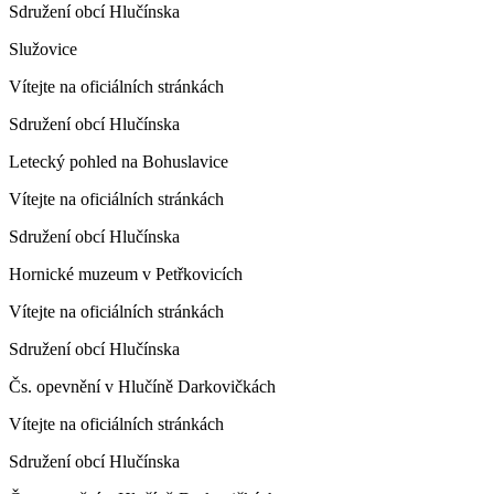
Sdružení obcí Hlučínska
Služovice
Vítejte na oficiálních stránkách
Sdružení obcí Hlučínska
Letecký pohled na Bohuslavice
Vítejte na oficiálních stránkách
Sdružení obcí Hlučínska
Hornické muzeum v Petřkovicích
Vítejte na oficiálních stránkách
Sdružení obcí Hlučínska
Čs. opevnění v Hlučíně Darkovičkách
Vítejte na oficiálních stránkách
Sdružení obcí Hlučínska