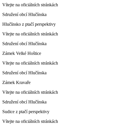
Vítejte na oficiálních stránkách
Sdružení obcí Hlučínska
Hlučínsko z ptačí perspektivy
Vítejte na oficiálních stránkách
Sdružení obcí Hlučínska
Zámek Velké Hoštice
Vítejte na oficiálních stránkách
Sdružení obcí Hlučínska
Zámek Kravaře
Vítejte na oficiálních stránkách
Sdružení obcí Hlučínska
Sudice z ptačí perspektivy
Vítejte na oficiálních stránkách