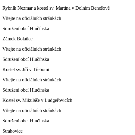
Rybník Nezmar a kostel sv. Martina v Dolním Benešově
Vítejte na oficiálních stránkách
Sdružení obcí Hlučínska
Zámek Bolatice
Vítejte na oficiálních stránkách
Sdružení obcí Hlučínska
Kostel sv. Jiří v Třebomi
Vítejte na oficiálních stránkách
Sdružení obcí Hlučínska
Kostel sv. Mikuláše v Ludgeřovicích
Vítejte na oficiálních stránkách
Sdružení obcí Hlučínska
Strahovice