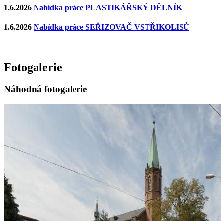
1.6.2026
Nabídka práce PLASTIKÁŘSKÝ DĚLNÍK
1.6.2026
Nabídka práce SEŘIZOVAČ VSTŘIKOLISŮ
Fotogalerie
Náhodná fotogalerie