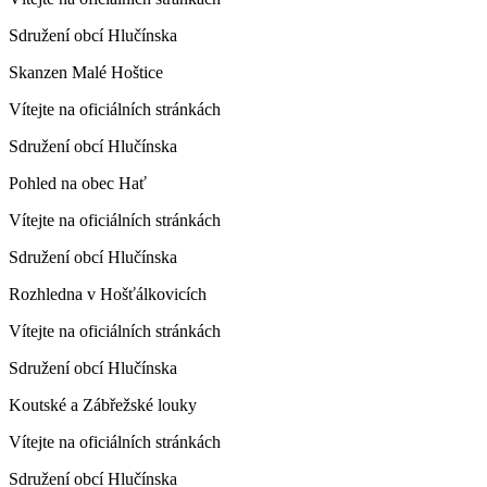
Sdružení obcí Hlučínska
Skanzen Malé Hoštice
Vítejte na oficiálních stránkách
Sdružení obcí Hlučínska
Pohled na obec Hať
Vítejte na oficiálních stránkách
Sdružení obcí Hlučínska
Rozhledna v Hošťálkovicích
Vítejte na oficiálních stránkách
Sdružení obcí Hlučínska
Koutské a Zábřežské louky
Vítejte na oficiálních stránkách
Sdružení obcí Hlučínska