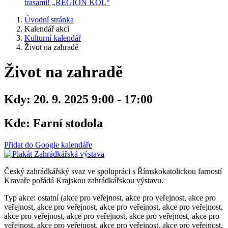
trasami! „REGION KOL“
Úvodní stránka
Kalendář akcí
Kulturní kalendář
Život na zahradě
Život na zahradě
Kdy:
20. 9. 2025 9:00 - 17:00
Kde:
Farní stodola
Přidat do Google kalendáře
Český zahrádkářský svaz ve spolupráci s Římskokatolickou farností
Kravaře pořádá Krajskou zahrádkářskou výstavu.
Typ akce: ostatní (akce pro veřejnost, akce pro veřejnost, akce pro
veřejnost, akce pro veřejnost, akce pro veřejnost, akce pro veřejnost,
akce pro veřejnost, akce pro veřejnost, akce pro veřejnost, akce pro
veřejnost, akce pro veřejnost, akce pro veřejnost, akce pro veřejnost,