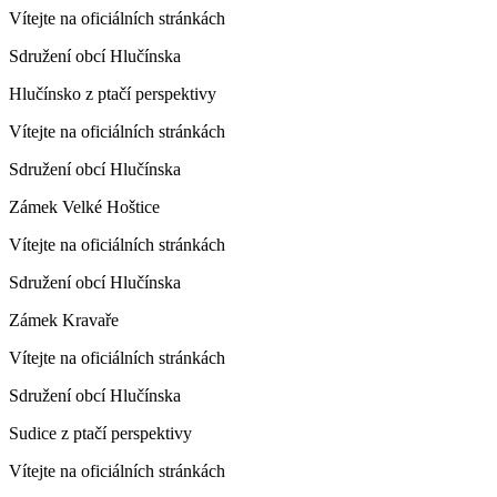
Vítejte na oficiálních stránkách
Sdružení obcí Hlučínska
Hlučínsko z ptačí perspektivy
Vítejte na oficiálních stránkách
Sdružení obcí Hlučínska
Zámek Velké Hoštice
Vítejte na oficiálních stránkách
Sdružení obcí Hlučínska
Zámek Kravaře
Vítejte na oficiálních stránkách
Sdružení obcí Hlučínska
Sudice z ptačí perspektivy
Vítejte na oficiálních stránkách