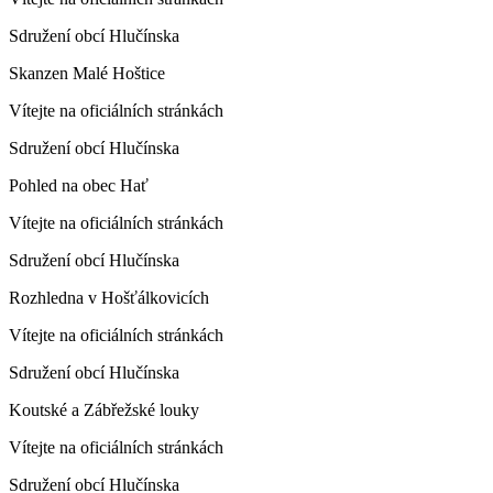
Sdružení obcí Hlučínska
Skanzen Malé Hoštice
Vítejte na oficiálních stránkách
Sdružení obcí Hlučínska
Pohled na obec Hať
Vítejte na oficiálních stránkách
Sdružení obcí Hlučínska
Rozhledna v Hošťálkovicích
Vítejte na oficiálních stránkách
Sdružení obcí Hlučínska
Koutské a Zábřežské louky
Vítejte na oficiálních stránkách
Sdružení obcí Hlučínska