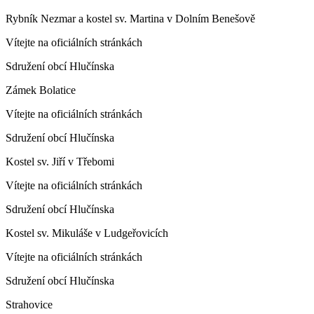
Rybník Nezmar a kostel sv. Martina v Dolním Benešově
Vítejte na oficiálních stránkách
Sdružení obcí Hlučínska
Zámek Bolatice
Vítejte na oficiálních stránkách
Sdružení obcí Hlučínska
Kostel sv. Jiří v Třebomi
Vítejte na oficiálních stránkách
Sdružení obcí Hlučínska
Kostel sv. Mikuláše v Ludgeřovicích
Vítejte na oficiálních stránkách
Sdružení obcí Hlučínska
Strahovice