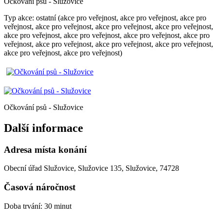
Očkování psů - Služovice
Typ akce: ostatní (akce pro veřejnost, akce pro veřejnost, akce pro
veřejnost, akce pro veřejnost, akce pro veřejnost, akce pro veřejnost,
akce pro veřejnost, akce pro veřejnost, akce pro veřejnost, akce pro
veřejnost, akce pro veřejnost, akce pro veřejnost, akce pro veřejnost,
akce pro veřejnost, akce pro veřejnost)
Očkování psů - Služovice
Další informace
Adresa místa konání
Obecní úřad Služovice, Služovice 135, Služovice, 74728
Časová náročnost
Doba trvání: 30 minut