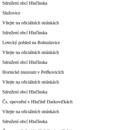
Sdružení obcí Hlučínska
Služovice
Vítejte na oficiálních stránkách
Sdružení obcí Hlučínska
Letecký pohled na Bohuslavice
Vítejte na oficiálních stránkách
Sdružení obcí Hlučínska
Hornické muzeum v Petřkovicích
Vítejte na oficiálních stránkách
Sdružení obcí Hlučínska
Čs. opevnění v Hlučíně Darkovičkách
Vítejte na oficiálních stránkách
Sdružení obcí Hlučínska