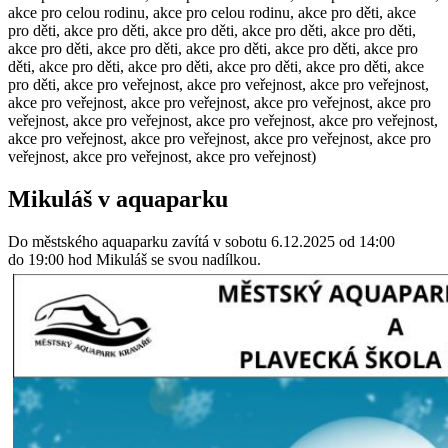
akce pro celou rodinu, akce pro celou rodinu, akce pro děti, akce
pro děti, akce pro děti, akce pro děti, akce pro děti, akce pro děti,
akce pro děti, akce pro děti, akce pro děti, akce pro děti, akce pro
děti, akce pro děti, akce pro děti, akce pro děti, akce pro děti, akce
pro děti, akce pro veřejnost, akce pro veřejnost, akce pro veřejnost,
akce pro veřejnost, akce pro veřejnost, akce pro veřejnost, akce pro
veřejnost, akce pro veřejnost, akce pro veřejnost, akce pro veřejnost,
akce pro veřejnost, akce pro veřejnost, akce pro veřejnost, akce pro
veřejnost, akce pro veřejnost, akce pro veřejnost)
Mikuláš v aquaparku
Do městského aquaparku zavítá v sobotu 6.12.2025 od 14:00
do 19:00 hod Mikuláš se svou nadílkou.