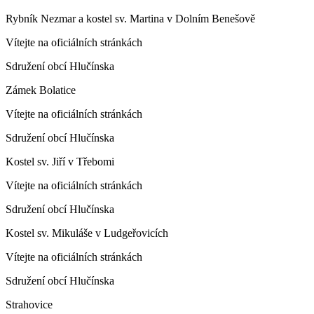
Rybník Nezmar a kostel sv. Martina v Dolním Benešově
Vítejte na oficiálních stránkách
Sdružení obcí Hlučínska
Zámek Bolatice
Vítejte na oficiálních stránkách
Sdružení obcí Hlučínska
Kostel sv. Jiří v Třebomi
Vítejte na oficiálních stránkách
Sdružení obcí Hlučínska
Kostel sv. Mikuláše v Ludgeřovicích
Vítejte na oficiálních stránkách
Sdružení obcí Hlučínska
Strahovice