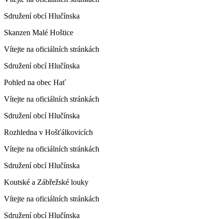
Sdružení obcí Hlučínska
Skanzen Malé Hoštice
Vítejte na oficiálních stránkách
Sdružení obcí Hlučínska
Pohled na obec Hať
Vítejte na oficiálních stránkách
Sdružení obcí Hlučínska
Rozhledna v Hošťálkovicích
Vítejte na oficiálních stránkách
Sdružení obcí Hlučínska
Koutské a Zábřežské louky
Vítejte na oficiálních stránkách
Sdružení obcí Hlučínska