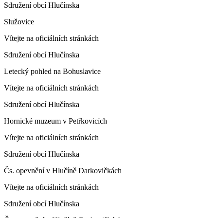
Sdružení obcí Hlučínska
Služovice
Vítejte na oficiálních stránkách
Sdružení obcí Hlučínska
Letecký pohled na Bohuslavice
Vítejte na oficiálních stránkách
Sdružení obcí Hlučínska
Hornické muzeum v Petřkovicích
Vítejte na oficiálních stránkách
Sdružení obcí Hlučínska
Čs. opevnění v Hlučíně Darkovičkách
Vítejte na oficiálních stránkách
Sdružení obcí Hlučínska