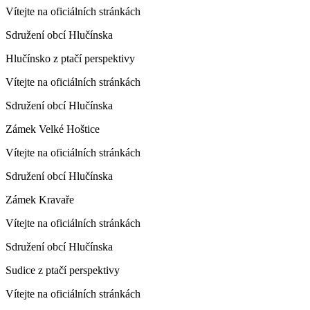
Vítejte na oficiálních stránkách
Sdružení obcí Hlučínska
Hlučínsko z ptačí perspektivy
Vítejte na oficiálních stránkách
Sdružení obcí Hlučínska
Zámek Velké Hoštice
Vítejte na oficiálních stránkách
Sdružení obcí Hlučínska
Zámek Kravaře
Vítejte na oficiálních stránkách
Sdružení obcí Hlučínska
Sudice z ptačí perspektivy
Vítejte na oficiálních stránkách