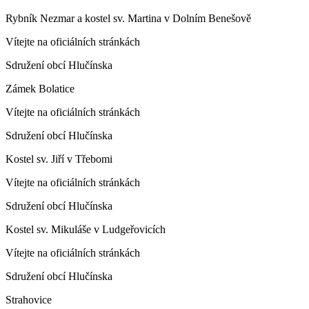
Rybník Nezmar a kostel sv. Martina v Dolním Benešově
Vítejte na oficiálních stránkách
Sdružení obcí Hlučínska
Zámek Bolatice
Vítejte na oficiálních stránkách
Sdružení obcí Hlučínska
Kostel sv. Jiří v Třebomi
Vítejte na oficiálních stránkách
Sdružení obcí Hlučínska
Kostel sv. Mikuláše v Ludgeřovicích
Vítejte na oficiálních stránkách
Sdružení obcí Hlučínska
Strahovice