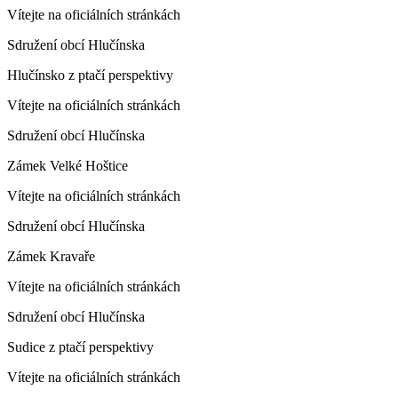
Vítejte na oficiálních stránkách
Sdružení obcí Hlučínska
Hlučínsko z ptačí perspektivy
Vítejte na oficiálních stránkách
Sdružení obcí Hlučínska
Zámek Velké Hoštice
Vítejte na oficiálních stránkách
Sdružení obcí Hlučínska
Zámek Kravaře
Vítejte na oficiálních stránkách
Sdružení obcí Hlučínska
Sudice z ptačí perspektivy
Vítejte na oficiálních stránkách