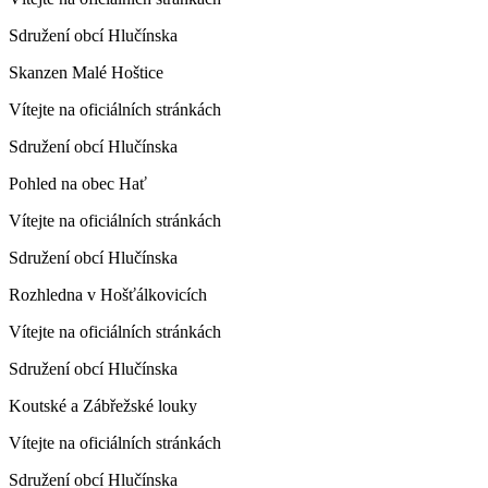
Sdružení obcí Hlučínska
Skanzen Malé Hoštice
Vítejte na oficiálních stránkách
Sdružení obcí Hlučínska
Pohled na obec Hať
Vítejte na oficiálních stránkách
Sdružení obcí Hlučínska
Rozhledna v Hošťálkovicích
Vítejte na oficiálních stránkách
Sdružení obcí Hlučínska
Koutské a Zábřežské louky
Vítejte na oficiálních stránkách
Sdružení obcí Hlučínska