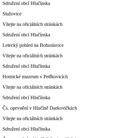
Sdružení obcí Hlučínska
Služovice
Vítejte na oficiálních stránkách
Sdružení obcí Hlučínska
Letecký pohled na Bohuslavice
Vítejte na oficiálních stránkách
Sdružení obcí Hlučínska
Hornické muzeum v Petřkovicích
Vítejte na oficiálních stránkách
Sdružení obcí Hlučínska
Čs. opevnění v Hlučíně Darkovičkách
Vítejte na oficiálních stránkách
Sdružení obcí Hlučínska