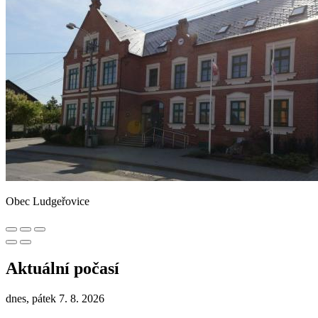
Obec Ludgeřovice
Aktuální počasí
dnes, pátek 7. 8. 2026