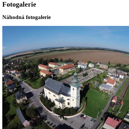
Fotogalerie
Náhodná fotogalerie