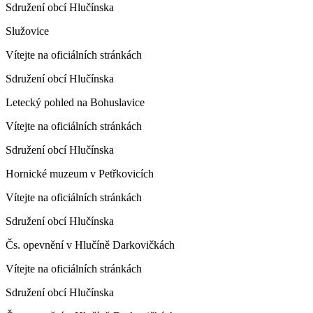
Sdružení obcí Hlučínska
Služovice
Vítejte na oficiálních stránkách
Sdružení obcí Hlučínska
Letecký pohled na Bohuslavice
Vítejte na oficiálních stránkách
Sdružení obcí Hlučínska
Hornické muzeum v Petřkovicích
Vítejte na oficiálních stránkách
Sdružení obcí Hlučínska
Čs. opevnění v Hlučíně Darkovičkách
Vítejte na oficiálních stránkách
Sdružení obcí Hlučínska