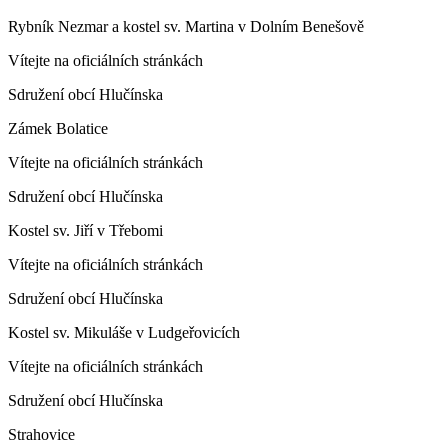
Rybník Nezmar a kostel sv. Martina v Dolním Benešově
Vítejte na oficiálních stránkách
Sdružení obcí Hlučínska
Zámek Bolatice
Vítejte na oficiálních stránkách
Sdružení obcí Hlučínska
Kostel sv. Jiří v Třebomi
Vítejte na oficiálních stránkách
Sdružení obcí Hlučínska
Kostel sv. Mikuláše v Ludgeřovicích
Vítejte na oficiálních stránkách
Sdružení obcí Hlučínska
Strahovice