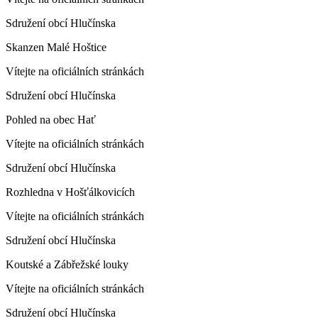
Sdružení obcí Hlučínska
Skanzen Malé Hoštice
Vítejte na oficiálních stránkách
Sdružení obcí Hlučínska
Pohled na obec Hať
Vítejte na oficiálních stránkách
Sdružení obcí Hlučínska
Rozhledna v Hošťálkovicích
Vítejte na oficiálních stránkách
Sdružení obcí Hlučínska
Koutské a Zábřežské louky
Vítejte na oficiálních stránkách
Sdružení obcí Hlučínska