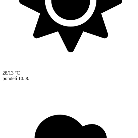
28/13 °C
pondělí
10. 8.