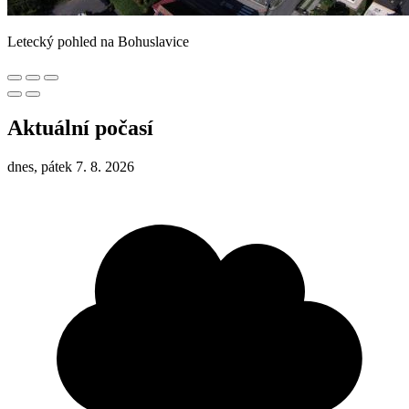
Letecký pohled na Bohuslavice
Aktuální počasí
dnes, pátek 7. 8. 2026