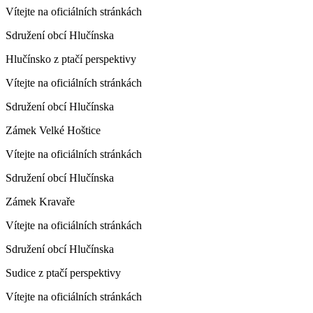
Vítejte na oficiálních stránkách
Sdružení obcí Hlučínska
Hlučínsko z ptačí perspektivy
Vítejte na oficiálních stránkách
Sdružení obcí Hlučínska
Zámek Velké Hoštice
Vítejte na oficiálních stránkách
Sdružení obcí Hlučínska
Zámek Kravaře
Vítejte na oficiálních stránkách
Sdružení obcí Hlučínska
Sudice z ptačí perspektivy
Vítejte na oficiálních stránkách