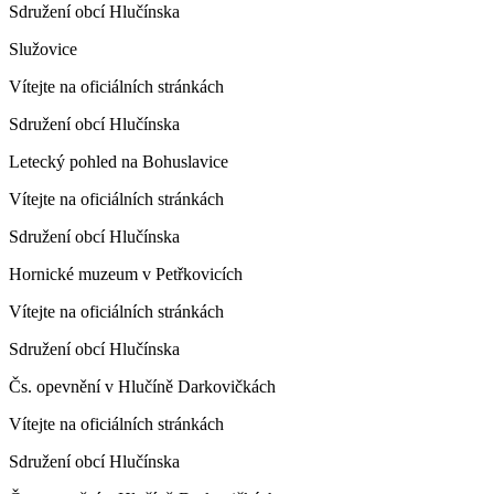
Sdružení obcí Hlučínska
Služovice
Vítejte na oficiálních stránkách
Sdružení obcí Hlučínska
Letecký pohled na Bohuslavice
Vítejte na oficiálních stránkách
Sdružení obcí Hlučínska
Hornické muzeum v Petřkovicích
Vítejte na oficiálních stránkách
Sdružení obcí Hlučínska
Čs. opevnění v Hlučíně Darkovičkách
Vítejte na oficiálních stránkách
Sdružení obcí Hlučínska