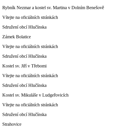
Rybník Nezmar a kostel sv. Martina v Dolním Benešově
Vítejte na oficiálních stránkách
Sdružení obcí Hlučínska
Zámek Bolatice
Vítejte na oficiálních stránkách
Sdružení obcí Hlučínska
Kostel sv. Jiří v Třebomi
Vítejte na oficiálních stránkách
Sdružení obcí Hlučínska
Kostel sv. Mikuláše v Ludgeřovicích
Vítejte na oficiálních stránkách
Sdružení obcí Hlučínska
Strahovice