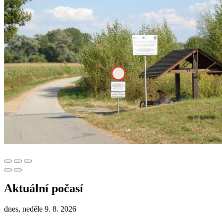
Aktuální počasí
dnes, neděle 9. 8. 2026