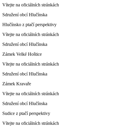
Vítejte na oficiálních stránkách
Sdružení obcí Hlučínska
Hlučínsko z ptačí perspektivy
Vítejte na oficiálních stránkách
Sdružení obcí Hlučínska
Zámek Velké Hoštice
Vítejte na oficiálních stránkách
Sdružení obcí Hlučínska
Zámek Kravaře
Vítejte na oficiálních stránkách
Sdružení obcí Hlučínska
Sudice z ptačí perspektivy
Vítejte na oficiálních stránkách