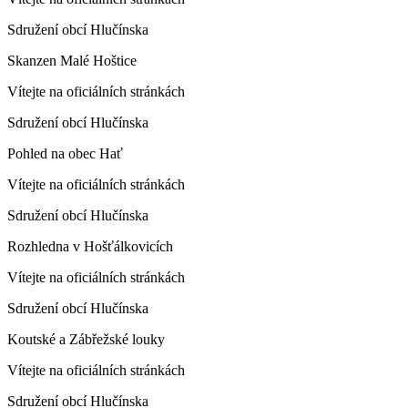
Sdružení obcí Hlučínska
Skanzen Malé Hoštice
Vítejte na oficiálních stránkách
Sdružení obcí Hlučínska
Pohled na obec Hať
Vítejte na oficiálních stránkách
Sdružení obcí Hlučínska
Rozhledna v Hošťálkovicích
Vítejte na oficiálních stránkách
Sdružení obcí Hlučínska
Koutské a Zábřežské louky
Vítejte na oficiálních stránkách
Sdružení obcí Hlučínska