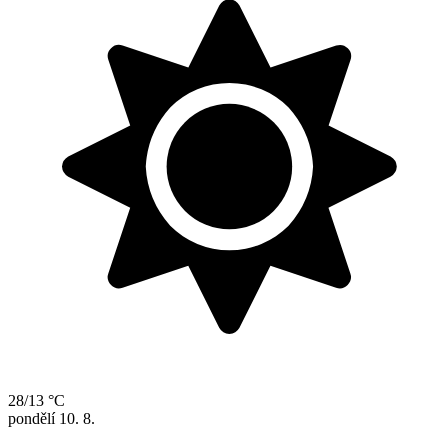
28/13 °C
pondělí
10. 8.