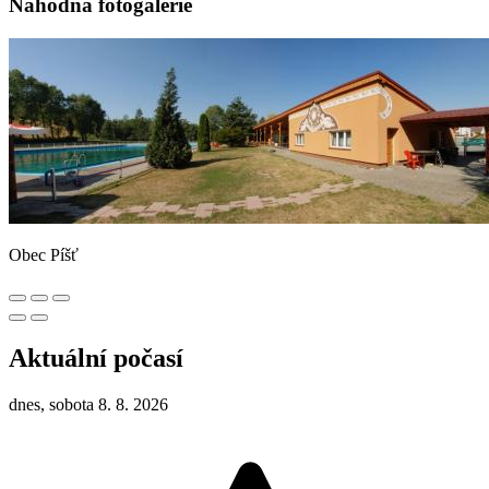
Náhodná fotogalerie
Obec Píšť
Aktuální počasí
dnes, sobota 8. 8. 2026