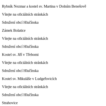
Rybník Nezmar a kostel sv. Martina v Dolním Benešově
Vítejte na oficiálních stránkách
Sdružení obcí Hlučínska
Zámek Bolatice
Vítejte na oficiálních stránkách
Sdružení obcí Hlučínska
Kostel sv. Jiří v Třebomi
Vítejte na oficiálních stránkách
Sdružení obcí Hlučínska
Kostel sv. Mikuláše v Ludgeřovicích
Vítejte na oficiálních stránkách
Sdružení obcí Hlučínska
Strahovice