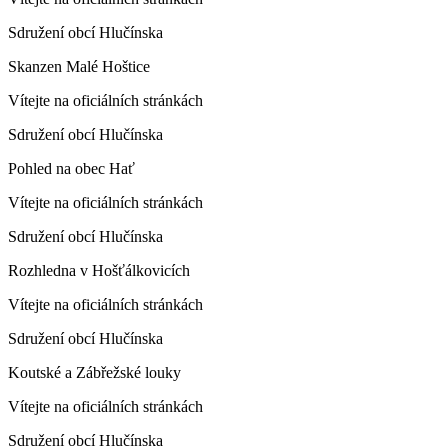
Sdružení obcí Hlučínska
Skanzen Malé Hoštice
Vítejte na oficiálních stránkách
Sdružení obcí Hlučínska
Pohled na obec Hať
Vítejte na oficiálních stránkách
Sdružení obcí Hlučínska
Rozhledna v Hošťálkovicích
Vítejte na oficiálních stránkách
Sdružení obcí Hlučínska
Koutské a Zábřežské louky
Vítejte na oficiálních stránkách
Sdružení obcí Hlučínska