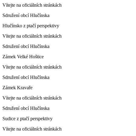
Vítejte na oficiálních stránkách
Sdružení obcí Hlučínska
Hlučínsko z ptačí perspektivy
Vítejte na oficiálních stránkách
Sdružení obcí Hlučínska
Zámek Velké Hoštice
Vítejte na oficiálních stránkách
Sdružení obcí Hlučínska
Zámek Kravaře
Vítejte na oficiálních stránkách
Sdružení obcí Hlučínska
Sudice z ptačí perspektivy
Vítejte na oficiálních stránkách