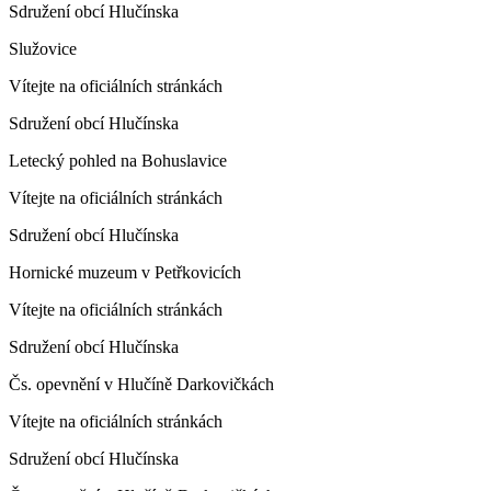
Sdružení obcí Hlučínska
Služovice
Vítejte na oficiálních stránkách
Sdružení obcí Hlučínska
Letecký pohled na Bohuslavice
Vítejte na oficiálních stránkách
Sdružení obcí Hlučínska
Hornické muzeum v Petřkovicích
Vítejte na oficiálních stránkách
Sdružení obcí Hlučínska
Čs. opevnění v Hlučíně Darkovičkách
Vítejte na oficiálních stránkách
Sdružení obcí Hlučínska