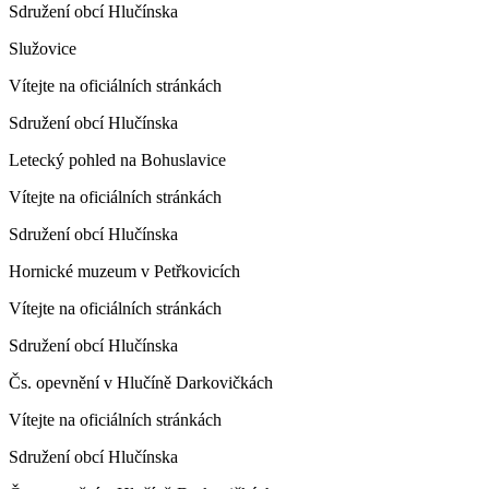
Sdružení obcí Hlučínska
Služovice
Vítejte na oficiálních stránkách
Sdružení obcí Hlučínska
Letecký pohled na Bohuslavice
Vítejte na oficiálních stránkách
Sdružení obcí Hlučínska
Hornické muzeum v Petřkovicích
Vítejte na oficiálních stránkách
Sdružení obcí Hlučínska
Čs. opevnění v Hlučíně Darkovičkách
Vítejte na oficiálních stránkách
Sdružení obcí Hlučínska