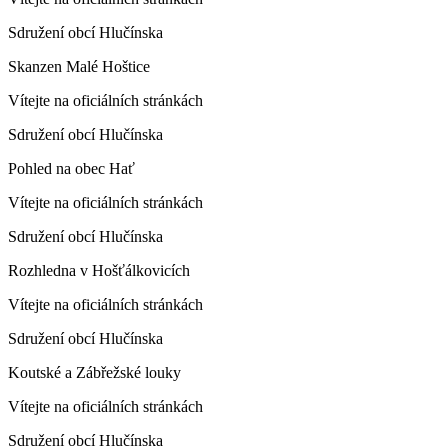
Sdružení obcí Hlučínska
Skanzen Malé Hoštice
Vítejte na oficiálních stránkách
Sdružení obcí Hlučínska
Pohled na obec Hať
Vítejte na oficiálních stránkách
Sdružení obcí Hlučínska
Rozhledna v Hošťálkovicích
Vítejte na oficiálních stránkách
Sdružení obcí Hlučínska
Koutské a Zábřežské louky
Vítejte na oficiálních stránkách
Sdružení obcí Hlučínska