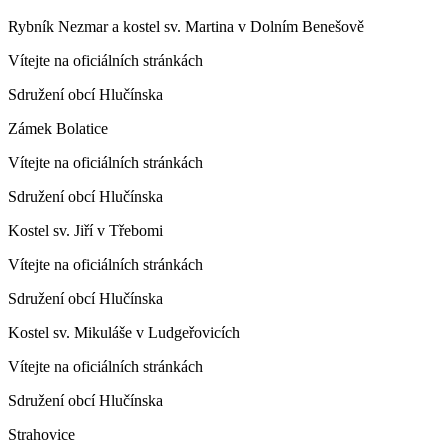
Rybník Nezmar a kostel sv. Martina v Dolním Benešově
Vítejte na oficiálních stránkách
Sdružení obcí Hlučínska
Zámek Bolatice
Vítejte na oficiálních stránkách
Sdružení obcí Hlučínska
Kostel sv. Jiří v Třebomi
Vítejte na oficiálních stránkách
Sdružení obcí Hlučínska
Kostel sv. Mikuláše v Ludgeřovicích
Vítejte na oficiálních stránkách
Sdružení obcí Hlučínska
Strahovice