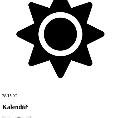
28/15 °C
Kalendář