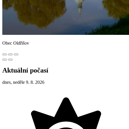
Obec Oldřišov
Aktuální počasí
dnes, neděle 9. 8. 2026