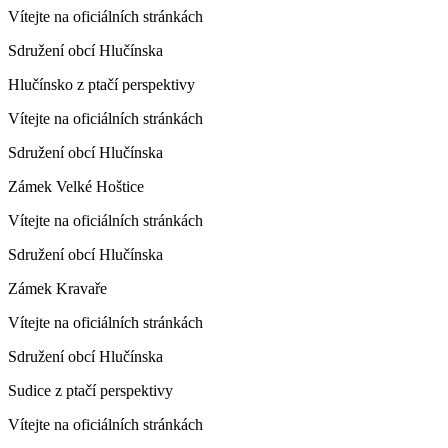
Vítejte na oficiálních stránkách
Sdružení obcí Hlučínska
Hlučínsko z ptačí perspektivy
Vítejte na oficiálních stránkách
Sdružení obcí Hlučínska
Zámek Velké Hoštice
Vítejte na oficiálních stránkách
Sdružení obcí Hlučínska
Zámek Kravaře
Vítejte na oficiálních stránkách
Sdružení obcí Hlučínska
Sudice z ptačí perspektivy
Vítejte na oficiálních stránkách