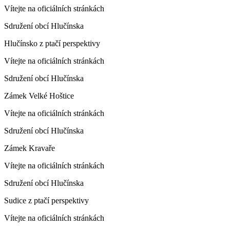
Vítejte na oficiálních stránkách
Sdružení obcí Hlučínska
Hlučínsko z ptačí perspektivy
Vítejte na oficiálních stránkách
Sdružení obcí Hlučínska
Zámek Velké Hoštice
Vítejte na oficiálních stránkách
Sdružení obcí Hlučínska
Zámek Kravaře
Vítejte na oficiálních stránkách
Sdružení obcí Hlučínska
Sudice z ptačí perspektivy
Vítejte na oficiálních stránkách