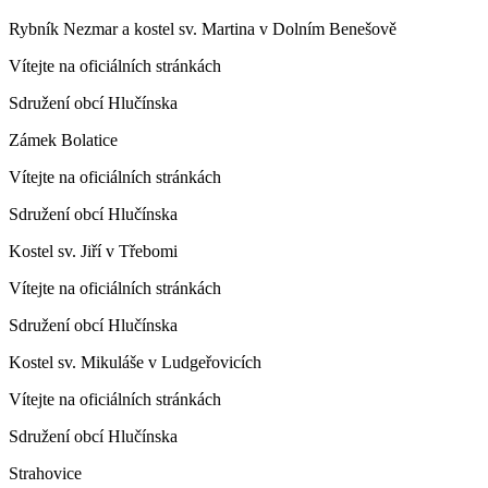
Rybník Nezmar a kostel sv. Martina v Dolním Benešově
Vítejte na oficiálních stránkách
Sdružení obcí Hlučínska
Zámek Bolatice
Vítejte na oficiálních stránkách
Sdružení obcí Hlučínska
Kostel sv. Jiří v Třebomi
Vítejte na oficiálních stránkách
Sdružení obcí Hlučínska
Kostel sv. Mikuláše v Ludgeřovicích
Vítejte na oficiálních stránkách
Sdružení obcí Hlučínska
Strahovice