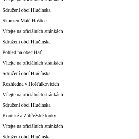
Sdružení obcí Hlučínska
Skanzen Malé Hoštice
Vítejte na oficiálních stránkách
Sdružení obcí Hlučínska
Pohled na obec Hať
Vítejte na oficiálních stránkách
Sdružení obcí Hlučínska
Rozhledna v Hošťálkovicích
Vítejte na oficiálních stránkách
Sdružení obcí Hlučínska
Koutské a Zábřežské louky
Vítejte na oficiálních stránkách
Sdružení obcí Hlučínska