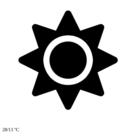
28/13 °C