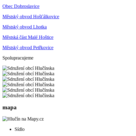
Obec Dobroslavice
Městský obvod Hošťálkovice
Městský obvod Lhotka
Městská část Malé Hoštice
Městský obvod Petřkovice
Spolupracujeme
mapa
Sídlo