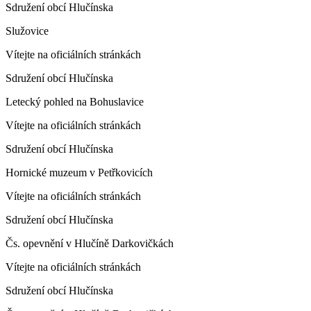
Sdružení obcí Hlučínska
Služovice
Vítejte na oficiálních stránkách
Sdružení obcí Hlučínska
Letecký pohled na Bohuslavice
Vítejte na oficiálních stránkách
Sdružení obcí Hlučínska
Hornické muzeum v Petřkovicích
Vítejte na oficiálních stránkách
Sdružení obcí Hlučínska
Čs. opevnění v Hlučíně Darkovičkách
Vítejte na oficiálních stránkách
Sdružení obcí Hlučínska