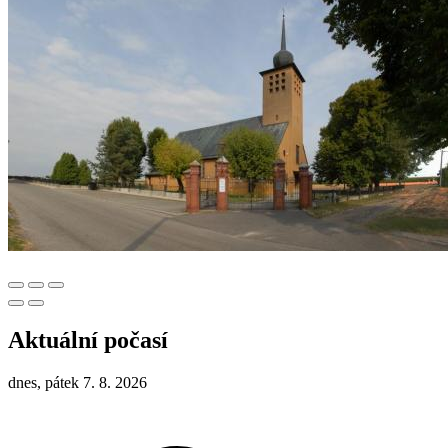
Aktuální počasí
dnes, pátek 7. 8. 2026