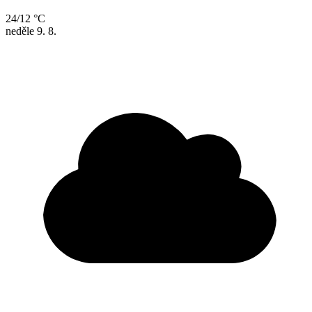
24/12 °C
neděle
9. 8.