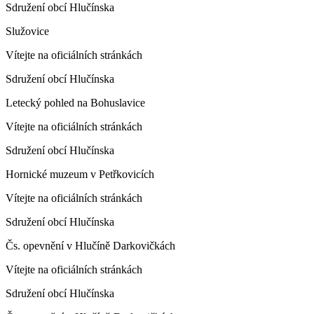
Sdružení obcí Hlučínska
Služovice
Vítejte na oficiálních stránkách
Sdružení obcí Hlučínska
Letecký pohled na Bohuslavice
Vítejte na oficiálních stránkách
Sdružení obcí Hlučínska
Hornické muzeum v Petřkovicích
Vítejte na oficiálních stránkách
Sdružení obcí Hlučínska
Čs. opevnění v Hlučíně Darkovičkách
Vítejte na oficiálních stránkách
Sdružení obcí Hlučínska