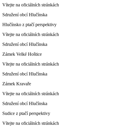
Vítejte na oficiálních stránkách
Sdružení obcí Hlučínska
Hlučínsko z ptačí perspektivy
Vítejte na oficiálních stránkách
Sdružení obcí Hlučínska
Zámek Velké Hoštice
Vítejte na oficiálních stránkách
Sdružení obcí Hlučínska
Zámek Kravaře
Vítejte na oficiálních stránkách
Sdružení obcí Hlučínska
Sudice z ptačí perspektivy
Vítejte na oficiálních stránkách