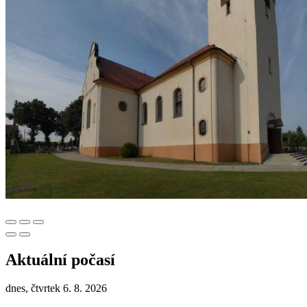
Aktuální počasí
dnes, čtvrtek 6. 8. 2026