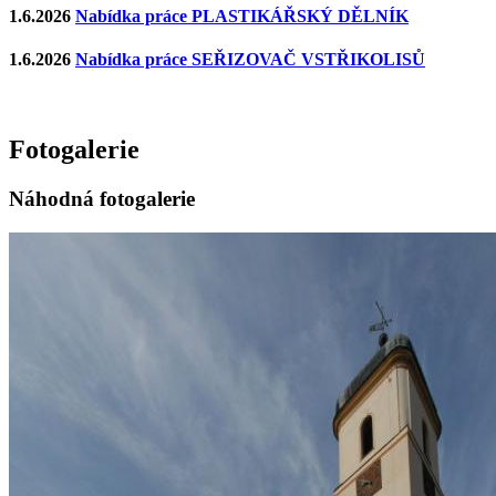
1.6.2026
Nabídka práce PLASTIKÁŘSKÝ DĚLNÍK
1.6.2026
Nabídka práce SEŘIZOVAČ VSTŘIKOLISŮ
Fotogalerie
Náhodná fotogalerie