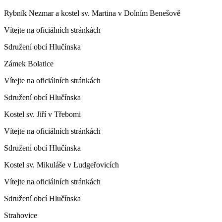
Rybník Nezmar a kostel sv. Martina v Dolním Benešově
Vítejte na oficiálních stránkách
Sdružení obcí Hlučínska
Zámek Bolatice
Vítejte na oficiálních stránkách
Sdružení obcí Hlučínska
Kostel sv. Jiří v Třebomi
Vítejte na oficiálních stránkách
Sdružení obcí Hlučínska
Kostel sv. Mikuláše v Ludgeřovicích
Vítejte na oficiálních stránkách
Sdružení obcí Hlučínska
Strahovice