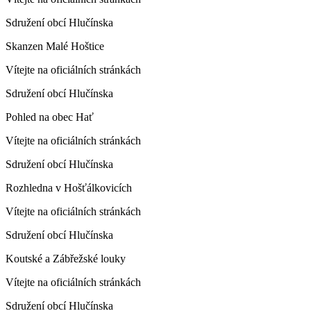
Sdružení obcí Hlučínska
Skanzen Malé Hoštice
Vítejte na oficiálních stránkách
Sdružení obcí Hlučínska
Pohled na obec Hať
Vítejte na oficiálních stránkách
Sdružení obcí Hlučínska
Rozhledna v Hošťálkovicích
Vítejte na oficiálních stránkách
Sdružení obcí Hlučínska
Koutské a Zábřežské louky
Vítejte na oficiálních stránkách
Sdružení obcí Hlučínska