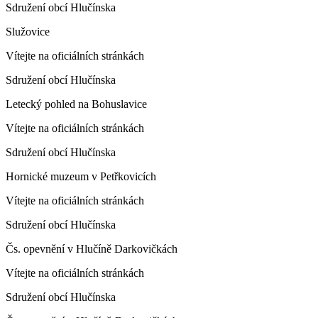
Sdružení obcí Hlučínska
Služovice
Vítejte na oficiálních stránkách
Sdružení obcí Hlučínska
Letecký pohled na Bohuslavice
Vítejte na oficiálních stránkách
Sdružení obcí Hlučínska
Hornické muzeum v Petřkovicích
Vítejte na oficiálních stránkách
Sdružení obcí Hlučínska
Čs. opevnění v Hlučíně Darkovičkách
Vítejte na oficiálních stránkách
Sdružení obcí Hlučínska