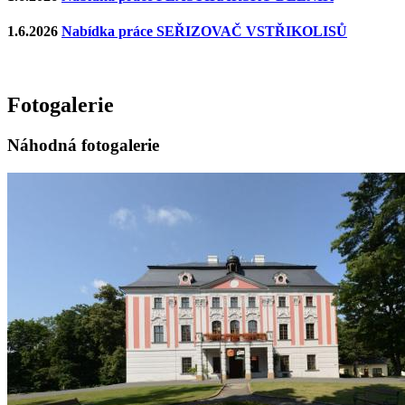
1.6.2026
Nabídka práce SEŘIZOVAČ VSTŘIKOLISŮ
Fotogalerie
Náhodná fotogalerie