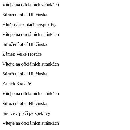
Vítejte na oficiálních stránkách
Sdružení obcí Hlučínska
Hlučínsko z ptačí perspektivy
Vítejte na oficiálních stránkách
Sdružení obcí Hlučínska
Zámek Velké Hoštice
Vítejte na oficiálních stránkách
Sdružení obcí Hlučínska
Zámek Kravaře
Vítejte na oficiálních stránkách
Sdružení obcí Hlučínska
Sudice z ptačí perspektivy
Vítejte na oficiálních stránkách