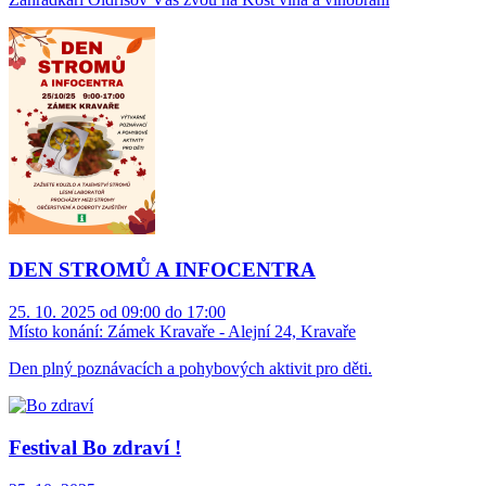
DEN STROMŮ A INFOCENTRA
25. 10. 2025 od 09:00 do 17:00
Místo konání:
Zámek Kravaře - Alejní 24, Kravaře
Den plný poznávacích a pohybových aktivit pro děti.
Festival Bo zdraví !