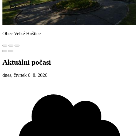
Obec Velké Hoštice
Aktuální počasí
dnes, čtvrtek 6. 8. 2026