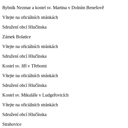
Rybník Nezmar a kostel sv. Martina v Dolním Benešově
Vítejte na oficiálních stránkách
Sdružení obcí Hlučínska
Zámek Bolatice
Vítejte na oficiálních stránkách
Sdružení obcí Hlučínska
Kostel sv. Jiří v Třebomi
Vítejte na oficiálních stránkách
Sdružení obcí Hlučínska
Kostel sv. Mikuláše v Ludgeřovicích
Vítejte na oficiálních stránkách
Sdružení obcí Hlučínska
Strahovice