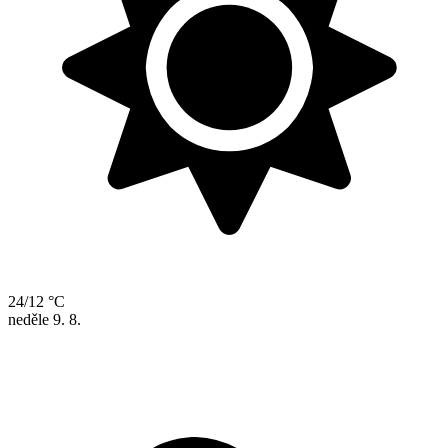
24/12 °C
neděle
9. 8.