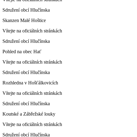
Sdružení obcí Hlučínska
Skanzen Malé Hoštice
Vítejte na oficiálních stránkách
Sdružení obcí Hlučínska
Pohled na obec Hať
Vítejte na oficiálních stránkách
Sdružení obcí Hlučínska
Rozhledna v Hošťálkovicích
Vítejte na oficiálních stránkách
Sdružení obcí Hlučínska
Koutské a Zábřežské louky
Vítejte na oficiálních stránkách
Sdružení obcí Hlučínska