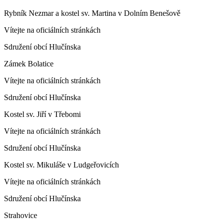
Rybník Nezmar a kostel sv. Martina v Dolním Benešově
Vítejte na oficiálních stránkách
Sdružení obcí Hlučínska
Zámek Bolatice
Vítejte na oficiálních stránkách
Sdružení obcí Hlučínska
Kostel sv. Jiří v Třebomi
Vítejte na oficiálních stránkách
Sdružení obcí Hlučínska
Kostel sv. Mikuláše v Ludgeřovicích
Vítejte na oficiálních stránkách
Sdružení obcí Hlučínska
Strahovice