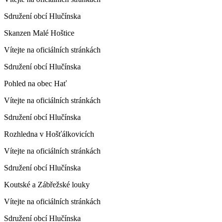
Sdružení obcí Hlučínska
Skanzen Malé Hoštice
Vítejte na oficiálních stránkách
Sdružení obcí Hlučínska
Pohled na obec Hať
Vítejte na oficiálních stránkách
Sdružení obcí Hlučínska
Rozhledna v Hošťálkovicích
Vítejte na oficiálních stránkách
Sdružení obcí Hlučínska
Koutské a Zábřežské louky
Vítejte na oficiálních stránkách
Sdružení obcí Hlučínska