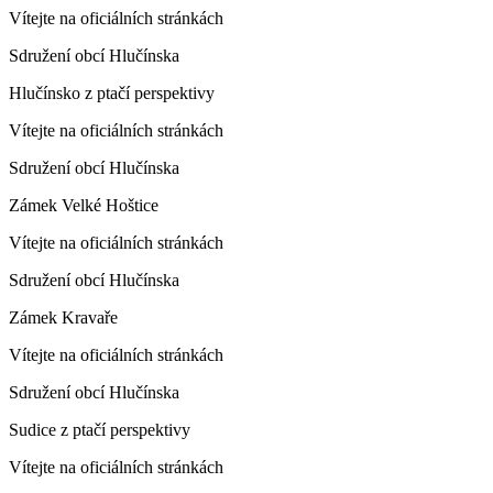
Vítejte na oficiálních stránkách
Sdružení obcí Hlučínska
Hlučínsko z ptačí perspektivy
Vítejte na oficiálních stránkách
Sdružení obcí Hlučínska
Zámek Velké Hoštice
Vítejte na oficiálních stránkách
Sdružení obcí Hlučínska
Zámek Kravaře
Vítejte na oficiálních stránkách
Sdružení obcí Hlučínska
Sudice z ptačí perspektivy
Vítejte na oficiálních stránkách