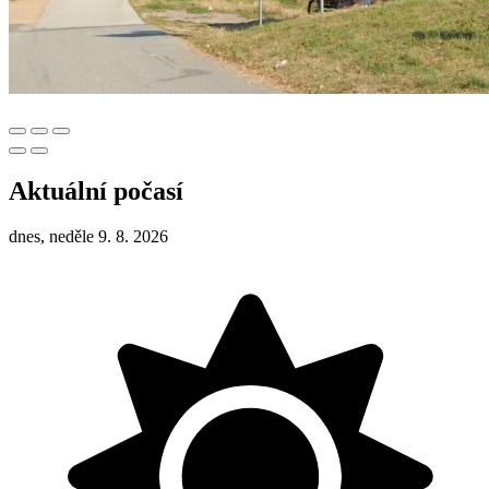
Aktuální počasí
dnes, neděle 9. 8. 2026