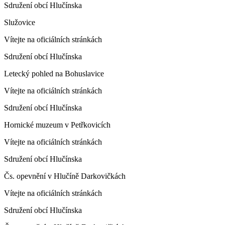
Sdružení obcí Hlučínska
Služovice
Vítejte na oficiálních stránkách
Sdružení obcí Hlučínska
Letecký pohled na Bohuslavice
Vítejte na oficiálních stránkách
Sdružení obcí Hlučínska
Hornické muzeum v Petřkovicích
Vítejte na oficiálních stránkách
Sdružení obcí Hlučínska
Čs. opevnění v Hlučíně Darkovičkách
Vítejte na oficiálních stránkách
Sdružení obcí Hlučínska