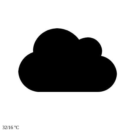
32/16 °C