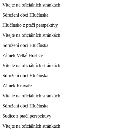
Vítejte na oficiálních stránkách
Sdružení obcí Hlučínska
Hlučínsko z ptačí perspektivy
Vítejte na oficiálních stránkách
Sdružení obcí Hlučínska
Zámek Velké Hoštice
Vítejte na oficiálních stránkách
Sdružení obcí Hlučínska
Zámek Kravaře
Vítejte na oficiálních stránkách
Sdružení obcí Hlučínska
Sudice z ptačí perspektivy
Vítejte na oficiálních stránkách