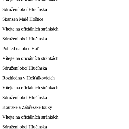
Sdružení obcí Hlučínska
Skanzen Malé Hoštice
Vítejte na oficiálních stránkách
Sdružení obcí Hlučínska
Pohled na obec Hať
Vítejte na oficiálních stránkách
Sdružení obcí Hlučínska
Rozhledna v Hošťálkovicích
Vítejte na oficiálních stránkách
Sdružení obcí Hlučínska
Koutské a Zábřežské louky
Vítejte na oficiálních stránkách
Sdružení obcí Hlučínska