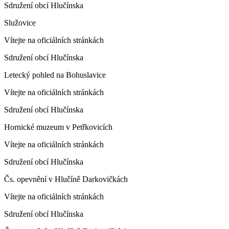
Sdružení obcí Hlučínska
Služovice
Vítejte na oficiálních stránkách
Sdružení obcí Hlučínska
Letecký pohled na Bohuslavice
Vítejte na oficiálních stránkách
Sdružení obcí Hlučínska
Hornické muzeum v Petřkovicích
Vítejte na oficiálních stránkách
Sdružení obcí Hlučínska
Čs. opevnění v Hlučíně Darkovičkách
Vítejte na oficiálních stránkách
Sdružení obcí Hlučínska