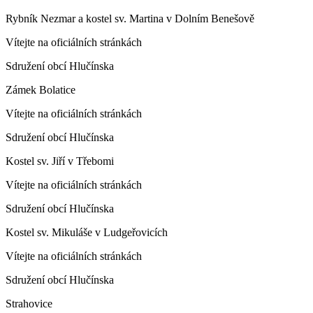
Rybník Nezmar a kostel sv. Martina v Dolním Benešově
Vítejte na oficiálních stránkách
Sdružení obcí Hlučínska
Zámek Bolatice
Vítejte na oficiálních stránkách
Sdružení obcí Hlučínska
Kostel sv. Jiří v Třebomi
Vítejte na oficiálních stránkách
Sdružení obcí Hlučínska
Kostel sv. Mikuláše v Ludgeřovicích
Vítejte na oficiálních stránkách
Sdružení obcí Hlučínska
Strahovice