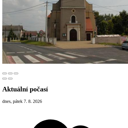
Aktuální počasí
dnes, pátek 7. 8. 2026