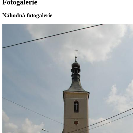
Fotogalerie
Náhodná fotogalerie